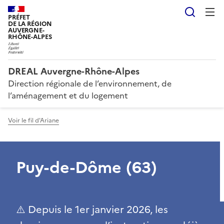
Reche
PRÉFET
DE LA RÉGION
AUVERGNE-
RHÔNE-ALPES
DREAL Auvergne-Rhône-Alpes
Direction régionale de l’environnement, de
l’aménagement et du logement
Voir le fil d'Ariane
Puy-de-Dôme (63)
⚠️ Depuis le 1er janvier 2026, les