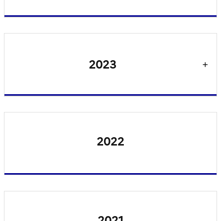
2023
2022
2021