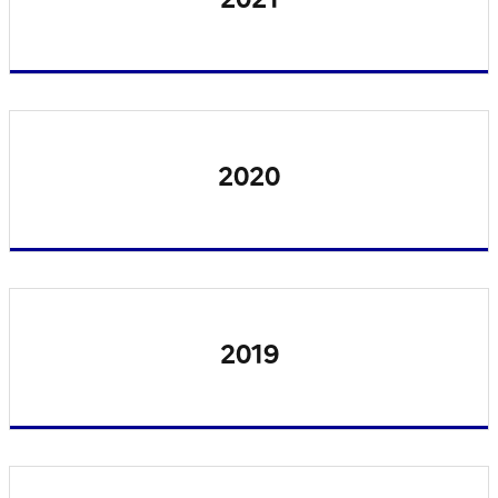
2020
2019