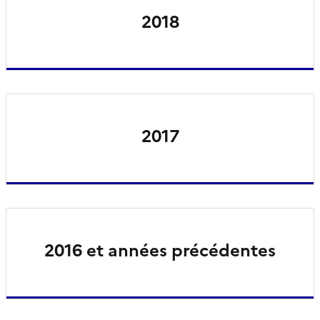
2018
2017
2016 et années précédentes