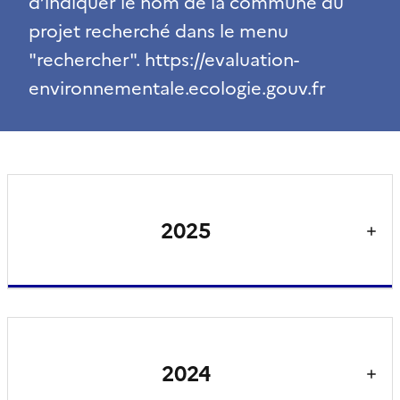
d’indiquer le nom de la commune du
projet recherché dans le menu
"rechercher". https://evaluation-
environnementale.ecologie.gouv.fr
2025
2024