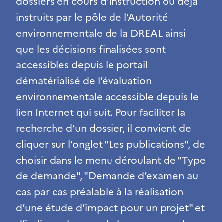
dossiers en cours d’instruction ou déjà
instruits par le pôle de l’Autorité
environnementale de la DREAL ainsi
que les décisions finalisées sont
accessibles depuis le portail
dématérialisé de l’évaluation
environnementale accessible depuis le
lien Internet qui suit. Pour faciliter la
recherche d’un dossier, il convient de
cliquer sur l’onglet "Les publications", de
choisir dans le menu déroulant de "Type
de demande", "Demande d’examen au
cas par cas préalable à la réalisation
d’une étude d’impact pour un projet" et