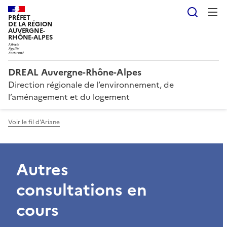
Reche
PRÉFET
DE LA RÉGION
AUVERGNE-
RHÔNE-ALPES
DREAL Auvergne-Rhône-Alpes
Direction régionale de l’environnement, de
l’aménagement et du logement
Voir le fil d'Ariane
Autres
consultations en
cours