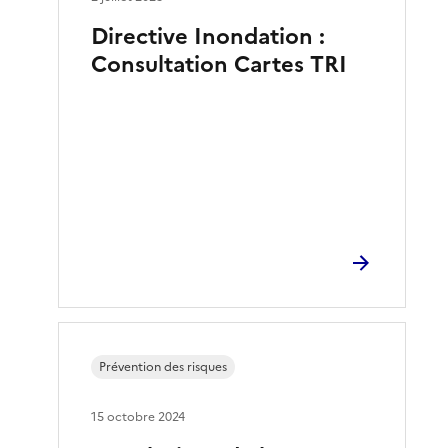
Directive Inondation :
Consultation Cartes TRI
Prévention des risques
15 octobre 2024