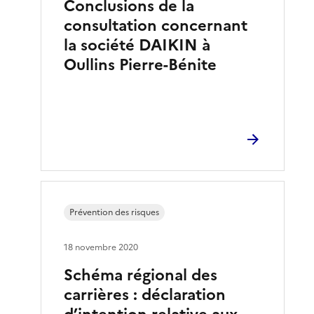
Conclusions de la
consultation concernant
la société DAIKIN à
Oullins Pierre-Bénite
Prévention des risques
18 novembre 2020
Schéma régional des
carrières : déclaration