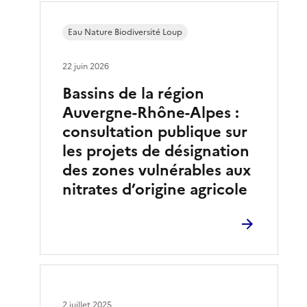
Eau Nature Biodiversité Loup
22 juin 2026
Bassins de la région
Auvergne-Rhône-Alpes :
consultation publique sur
les projets de désignation
des zones vulnérables aux
nitrates d’origine agricole
2 juillet 2025