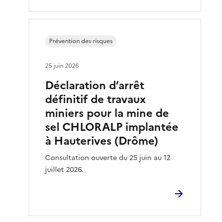
Prévention des risques
25 juin 2026
Déclaration d’arrêt
définitif de travaux
miniers pour la mine de
sel CHLORALP implantée
à Hauterives (Drôme)
Consultation ouverte du 25 juin au 12
juillet 2026.