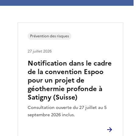
Prévention des risques
27 juillet 2026
Notification dans le cadre
de la convention Espoo
pour un projet de
géothermie profonde à
Satigny (Suisse)
Consultation ouverte du 27 juillet au 5
septembre 2026 inclus.