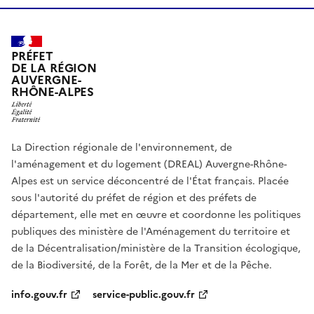
PRÉFET
DE LA RÉGION
AUVERGNE-
RHÔNE-ALPES
La Direction régionale de l'environnement, de
l'aménagement et du logement (DREAL) Auvergne-Rhône-
Alpes est un service déconcentré de l'État français. Placée
sous l'autorité du préfet de région et des préfets de
département, elle met en œuvre et coordonne les politiques
publiques des ministère de l'Aménagement du territoire et
de la Décentralisation/ministère de la Transition écologique,
de la Biodiversité, de la Forêt, de la Mer et de la Pêche.
info.gouv.fr
service-public.gouv.fr