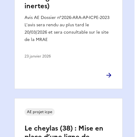
inertes)
Avis AE Dossier n°2026-ARA-AP-ICPE-2023
L'avis sera rendu au plus tard le
20/03/2026 et sera consultable sur le site
de la MRAE
23 janvier 2026
AE projet icpe
Le cheylas (38) : Mise en
place d’une ligne de