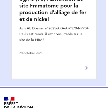
site Framatome pour la
production d’alliage de fer
et de nickel
Avis AE Dossier n°2025-ARA-AP-1979-N7704
L'avis est rendu il est consultable sur le
site de la MRAE
29 octobre 2025
PRÉFET
DE LA RÉGION