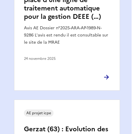
traitement automatique
pour la gestion DEEE (…)
Avis AE Dossier n°2025-ARA-AP-1989-N-
9286 L'avis est rendu il est consultable sur
le site de la MRAE
24 novembre 2025
AE projet icpe
Gerzat (63) : Evolution des