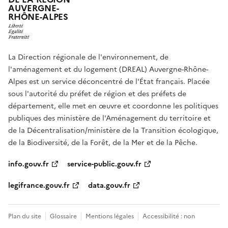
AUVERGNE-
RHÔNE-ALPES
La Direction régionale de l'environnement, de
l'aménagement et du logement (DREAL) Auvergne-Rhône-
Alpes est un service déconcentré de l'État français. Placée
sous l'autorité du préfet de région et des préfets de
département, elle met en œuvre et coordonne les politiques
publiques des ministère de l'Aménagement du territoire et
de la Décentralisation/ministère de la Transition écologique,
de la Biodiversité, de la Forêt, de la Mer et de la Pêche.
info.gouv.fr
service-public.gouv.fr
legifrance.gouv.fr
data.gouv.fr
Plan du site
Glossaire
Mentions légales
Accessibilité : non