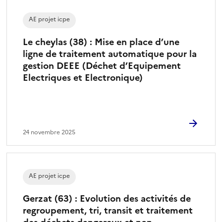
AE projet icpe
Le cheylas (38) : Mise en place d’une
ligne de traitement automatique pour la
gestion DEEE (Déchet d’Equipement
Electriques et Electronique)
24 novembre 2025
AE projet icpe
Gerzat (63) : Evolution des activités de
regroupement, tri, transit et traitement