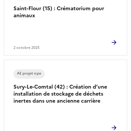
Saint-Flour (15) : Crématorium pour
animaux
2 octobre 2025
AE projet icpe
Sury-Le-Comtal (42) : Création d’une
installation de stockage de déchets
inertes dans une ancienne carrière