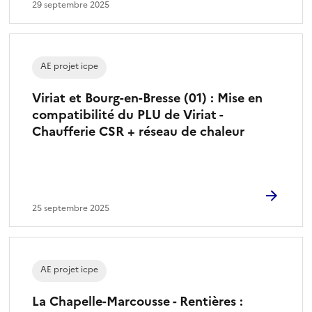
29 septembre 2025
AE projet icpe
Viriat et Bourg-en-Bresse (01) : Mise en
compatibilité du PLU de Viriat -
Chaufferie CSR + réseau de chaleur
25 septembre 2025
AE projet icpe
La Chapelle-Marcousse - Rentières :