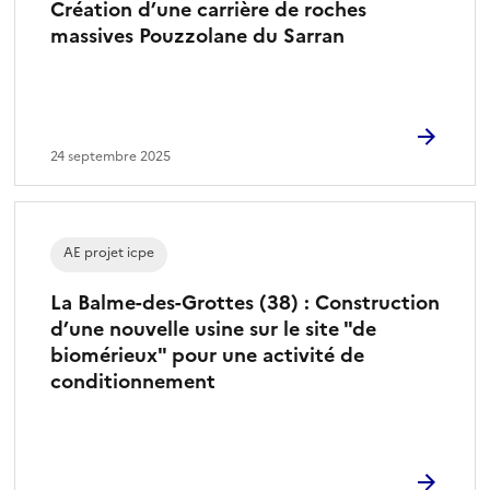
Création d’une carrière de roches
massives Pouzzolane du Sarran
24 septembre 2025
AE projet icpe
La Balme-des-Grottes (38) : Construction
d’une nouvelle usine sur le site "de
biomérieux" pour une activité de
conditionnement