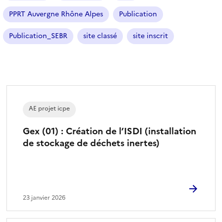
PPRT Auvergne Rhône Alpes
Publication
Publication_SEBR
site classé
site inscrit
AE projet icpe
Gex (01) : Création de l’ISDI (installation
de stockage de déchets inertes)
23 janvier 2026