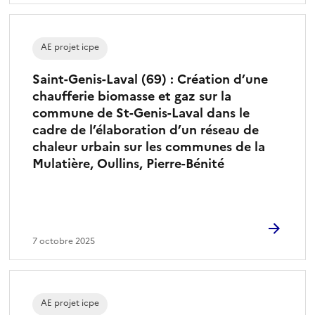
AE projet icpe
Saint-Genis-Laval (69) : Création d’une
chaufferie biomasse et gaz sur la
commune de St-Genis-Laval dans le
cadre de l’élaboration d’un réseau de
chaleur urbain sur les communes de la
Mulatière, Oullins, Pierre-Bénité
7 octobre 2025
AE projet icpe