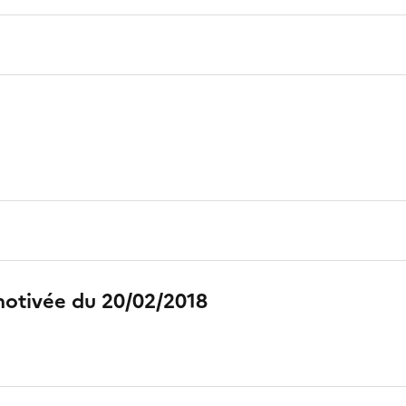
motivée du 20/02/2018