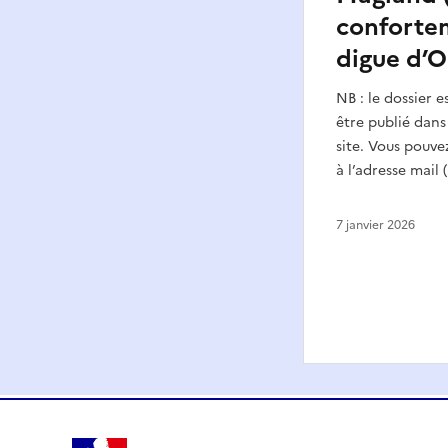
conforte
digue d’
NB : le dossier 
être publié dans
site. Vous pouve
à l’adresse mail 
7 janvier 2026