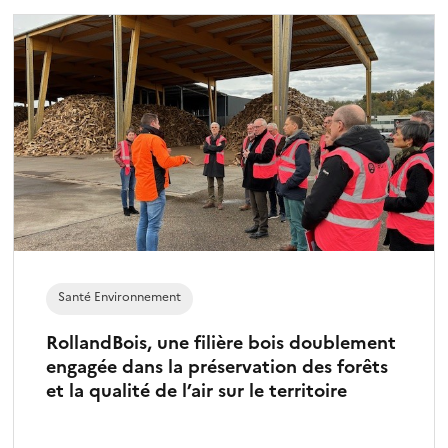
Santé Environnement
RollandBois, une filière bois doublement
engagée dans la préservation des forêts
et la qualité de l’air sur le territoire