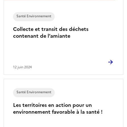
Santé Environnement
Collecte et transit des déchets
contenant de l’amiante
12 juin 2024
Santé Environnement
Les territoires en action pour un
environnement favorable à la santé !