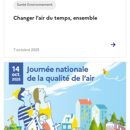
Santé Environnement
Changer l’air du temps, ensemble
7 octobre 2025