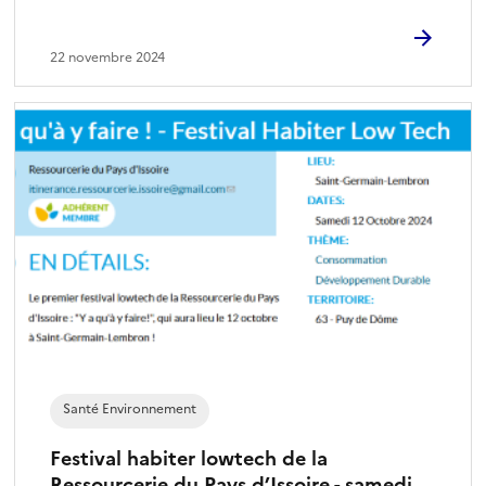
22 novembre 2024
Santé Environnement
Festival habiter lowtech de la
Ressourcerie du Pays d’Issoire - samedi