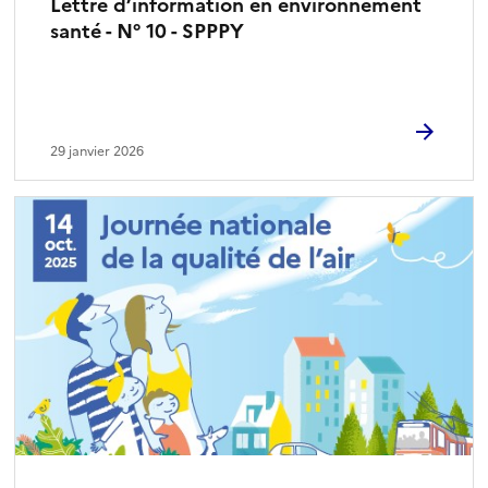
Lettre d’information en environnement
santé - N° 10 - SPPPY
29 janvier 2026