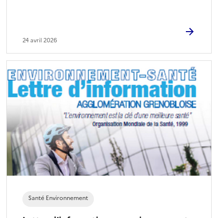
24 avril 2026
Santé Environnement