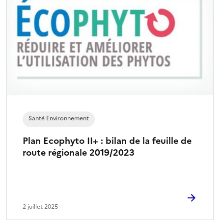
Santé Environnement
Plan Ecophyto II+ : bilan de la feuille de
route régionale 2019/2023
2 juillet 2025