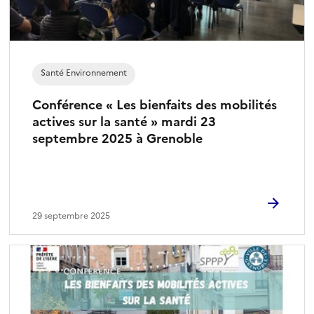
Santé Environnement
Conférence « Les bienfaits des mobilités
actives sur la santé » mardi 23
septembre 2025 à Grenoble
29 septembre 2025