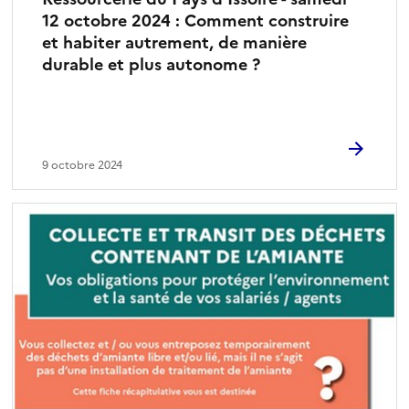
12 octobre 2024 : Comment construire
et habiter autrement, de manière
durable et plus autonome ?
9 octobre 2024