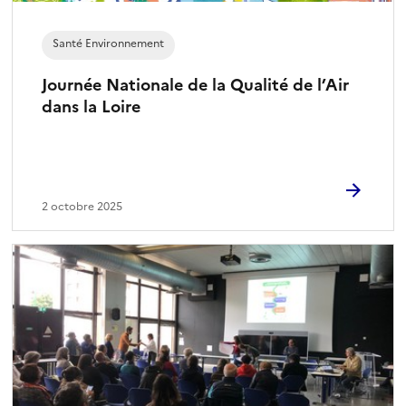
Santé Environnement
Journée Nationale de la Qualité de l’Air
dans la Loire
2 octobre 2025