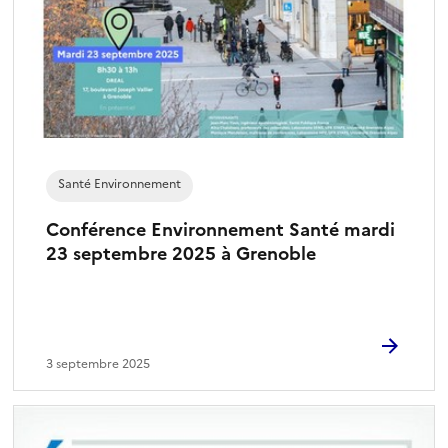
Santé Environnement
Conférence Environnement Santé mardi
23 septembre 2025 à Grenoble
3 septembre 2025