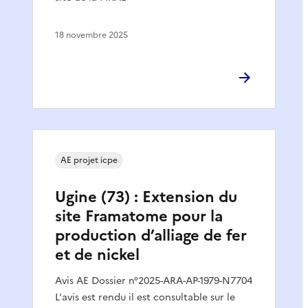
18 novembre 2025
AE projet icpe
Ugine (73) : Extension du
site Framatome pour la
production d’alliage de fer
et de nickel
Avis AE Dossier n°2025-ARA-AP-1979-N7704
L'avis est rendu il est consultable sur le