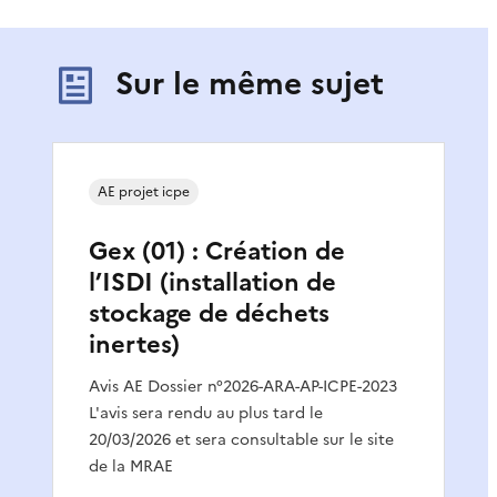
Sur le même sujet
AE projet icpe
Gex (01) : Création de
l’ISDI (installation de
stockage de déchets
inertes)
Avis AE Dossier n°2026-ARA-AP-ICPE-2023
L'avis sera rendu au plus tard le
20/03/2026 et sera consultable sur le site
de la MRAE