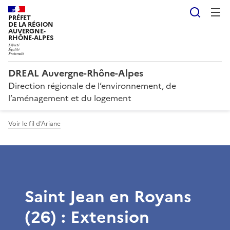
Reche
PRÉFET
DE LA RÉGION
AUVERGNE-
RHÔNE-ALPES
DREAL Auvergne-Rhône-Alpes
Direction régionale de l’environnement, de
l’aménagement et du logement
Voir le fil d'Ariane
Saint Jean en Royans
(26) : Extension