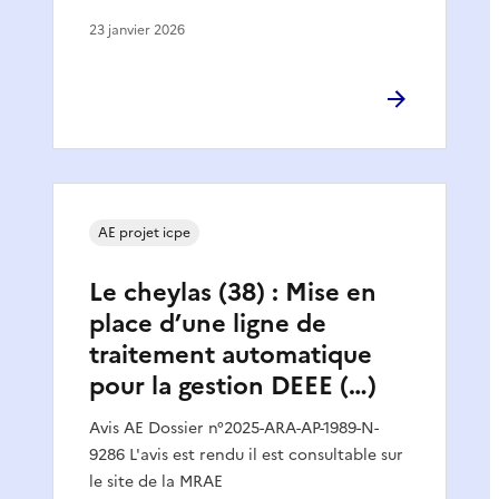
23 janvier 2026
AE projet icpe
Le cheylas (38) : Mise en
place d’une ligne de
traitement automatique
pour la gestion DEEE (…)
Avis AE Dossier n°2025-ARA-AP-1989-N-
9286 L'avis est rendu il est consultable sur
le site de la MRAE