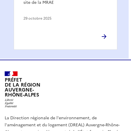
site de la MRAE
29 octobre 2025
PRÉFET
DE LA RÉGION
AUVERGNE-
RHÔNE-ALPES
La Direction régionale de l'environnement, de
l'aménagement et du logement (DREAL) Auvergne-Rhône-