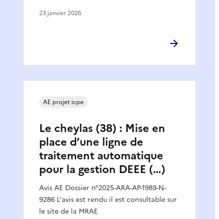
23 janvier 2026
AE projet icpe
Le cheylas (38) : Mise en
place d’une ligne de
traitement automatique
pour la gestion DEEE (…)
Avis AE Dossier n°2025-ARA-AP-1989-N-
9286 L'avis est rendu il est consultable sur
le site de la MRAE