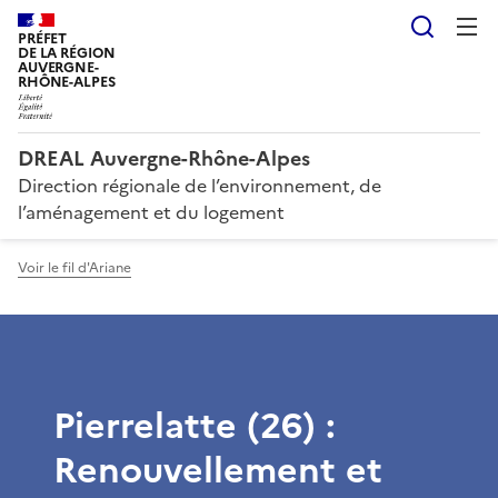
Reche
PRÉFET
DE LA RÉGION
AUVERGNE-
RHÔNE-ALPES
DREAL Auvergne-Rhône-Alpes
Direction régionale de l’environnement, de
l’aménagement et du logement
Voir le fil d'Ariane
Pierrelatte (26) :
Renouvellement et