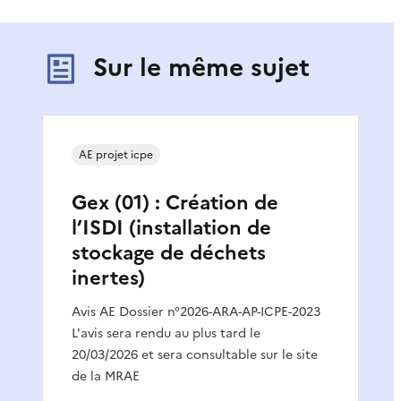
Sur le même sujet
AE projet icpe
Gex (01) : Création de
l’ISDI (installation de
stockage de déchets
inertes)
Avis AE Dossier n°2026-ARA-AP-ICPE-2023
L'avis sera rendu au plus tard le
20/03/2026 et sera consultable sur le site
de la MRAE