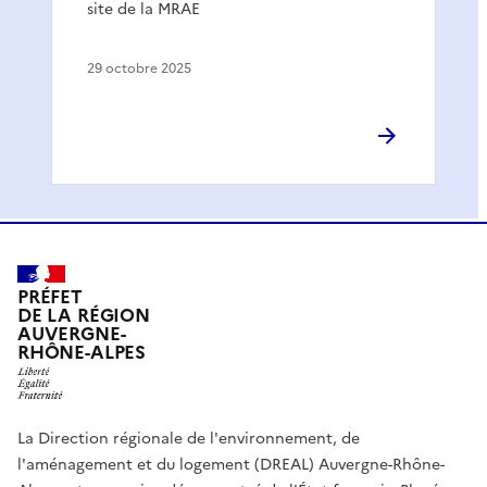
site de la MRAE
29 octobre 2025
PRÉFET
DE LA RÉGION
AUVERGNE-
RHÔNE-ALPES
La Direction régionale de l'environnement, de
l'aménagement et du logement (DREAL) Auvergne-Rhône-