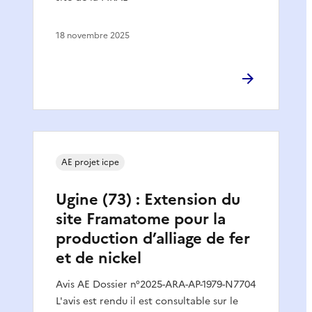
18 novembre 2025
AE projet icpe
Ugine (73) : Extension du
site Framatome pour la
production d’alliage de fer
et de nickel
Avis AE Dossier n°2025-ARA-AP-1979-N7704
L'avis est rendu il est consultable sur le