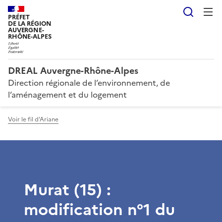
Reche
PRÉFET
DE LA RÉGION
AUVERGNE-
RHÔNE-ALPES
DREAL Auvergne-Rhône-Alpes
Direction régionale de l’environnement, de
l’aménagement et du logement
Voir le fil d'Ariane
Murat (15) :
modification n°1 du