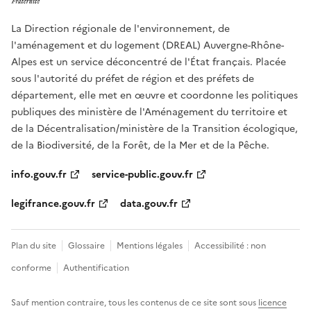
La Direction régionale de l'environnement, de
l'aménagement et du logement (DREAL) Auvergne-Rhône-
Alpes est un service déconcentré de l'État français. Placée
sous l'autorité du préfet de région et des préfets de
département, elle met en œuvre et coordonne les politiques
publiques des ministère de l'Aménagement du territoire et
de la Décentralisation/ministère de la Transition écologique,
de la Biodiversité, de la Forêt, de la Mer et de la Pêche.
info.gouv.fr
service-public.gouv.fr
legifrance.gouv.fr
data.gouv.fr
Plan du site
Glossaire
Mentions légales
Accessibilité : non
conforme
Authentification
Sauf mention contraire, tous les contenus de ce site sont sous
licence