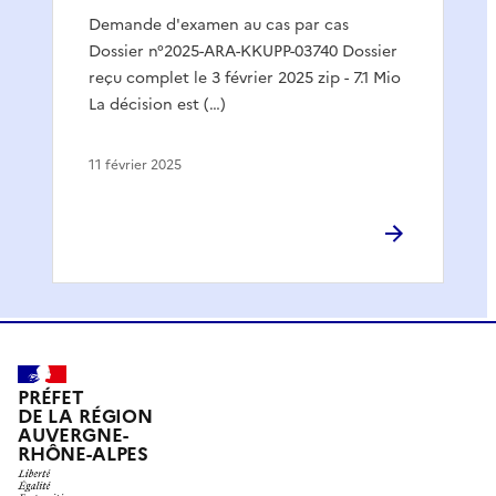
Demande d'examen au cas par cas
Dossier n°2025-ARA-KKUPP-03740 Dossier
reçu complet le 3 février 2025 zip - 7.1 Mio
La décision est (…)
11 février 2025
PRÉFET
DE LA RÉGION
AUVERGNE-
RHÔNE-ALPES