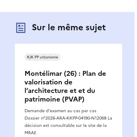
Sur le même sujet
K/K PP urbanisme
Montélimar (26) : Plan de
valorisation de
l’architecture et et du
patrimoine (PVAP)
Demande d'examen au cas par cas
Dossier n°2026-ARA-KKPP-04190-N12068 La
décision est consultable sur le site de la
MRAE