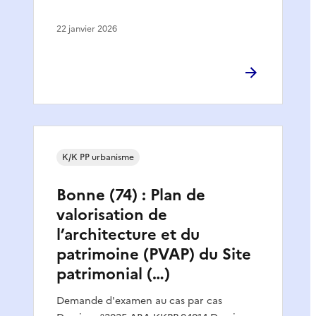
22 janvier 2026
K/K PP urbanisme
Bonne (74) : Plan de
valorisation de
l’architecture et du
patrimoine (PVAP) du Site
patrimonial (…)
Demande d'examen au cas par cas