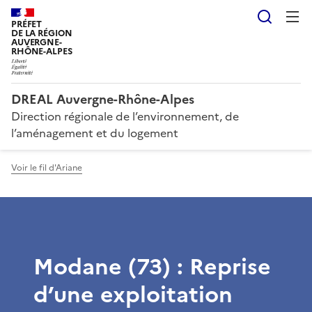
Reche
PRÉFET
DE LA RÉGION
AUVERGNE-
RHÔNE-ALPES
DREAL Auvergne-Rhône-Alpes
Direction régionale de l’environnement, de
l’aménagement et du logement
Voir le fil d'Ariane
Modane (73) : Reprise
d’une exploitation