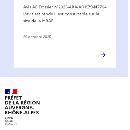
Avis AE Dossier n°2025-ARA-AP-1979-N7704
L'avis est rendu il est consultable sur le
site de la MRAE
29 octobre 2025
PRÉFET
DE LA RÉGION
AUVERGNE-
RHÔNE-ALPES