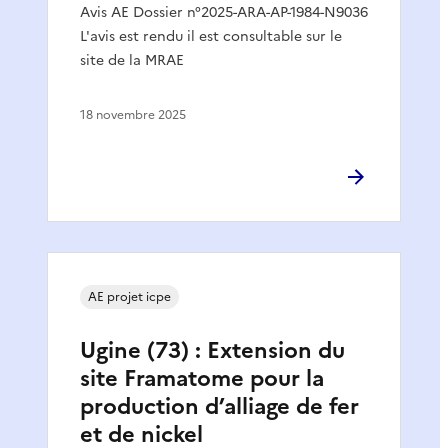
Avis AE Dossier n°2025-ARA-AP-1984-N9036
L'avis est rendu il est consultable sur le
site de la MRAE
18 novembre 2025
AE projet icpe
Ugine (73) : Extension du
site Framatome pour la
production d’alliage de fer
et de nickel