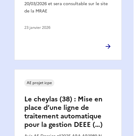
20/03/2026 et sera consultable sur le site
de la MRAE
23 janvier 2026
AE projet icpe
Le cheylas (38) : Mise en
place d’une ligne de
traitement automatique
pour la gestion DEEE (…)