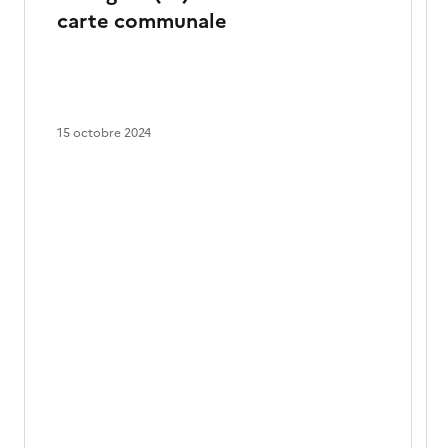
carte communale
15 octobre 2024