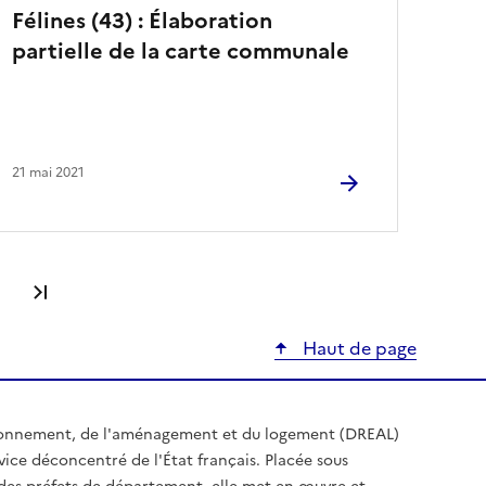
Félines (43) : Élaboration
partielle de la carte communale
21 mai 2021
Dernière page
Haut de page
ironnement, de l'aménagement et du logement (DREAL)
ice déconcentré de l'État français. Placée sous