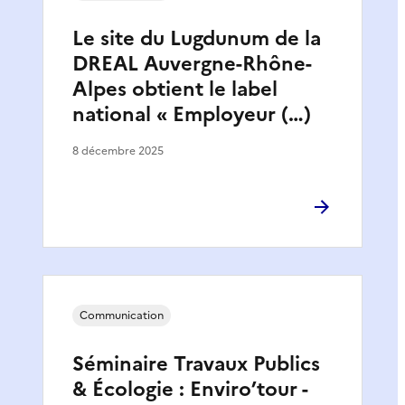
Le site du Lugdunum de la
DREAL Auvergne-Rhône-
Alpes obtient le label
national « Employeur (…)
8 décembre 2025
Communication
Séminaire Travaux Publics
& Écologie : Enviro’tour -