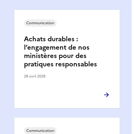
Communication
Achats durables :
l’engagement de nos
ministères pour des
pratiques responsables
28 avril 2026
Communication