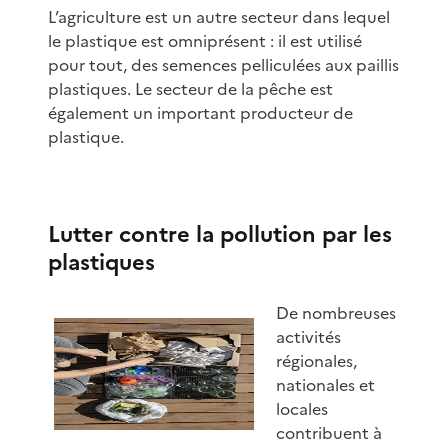
L’agriculture est un autre secteur dans lequel
le plastique est omniprésent : il est utilisé
pour tout, des semences pelliculées aux paillis
plastiques. Le secteur de la pêche est
également un important producteur de
plastique.
Lutter contre la pollution par les
plastiques
De nombreuses
activités
régionales,
nationales et
locales
contribuent à