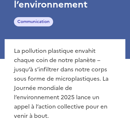
l’environnement
Communication
La pollution plastique envahit
chaque coin de notre planète –
jusqu’à s’infiltrer dans notre corps
sous forme de microplastiques. La
Journée mondiale de
l’environnement 2025 lance un
appel à l’action collective pour en
venir à bout.