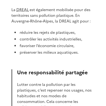
La
DREAL
est également mobilisée pour des
territoires sans pollution plastique. En
Auvergne-Rhône-Alpes, la DREAL agit pour :
réduire les rejets de plastiques,
contrôler les activités industrielles,
favoriser l’économie circulaire,
préserver les milieux aquatiques.
Une responsabilité partagée
Lutter contre la pollution par les
plastiques, c’est repenser nos usages, nos
habitudes et nos modes de
consommation. Cela concerne les