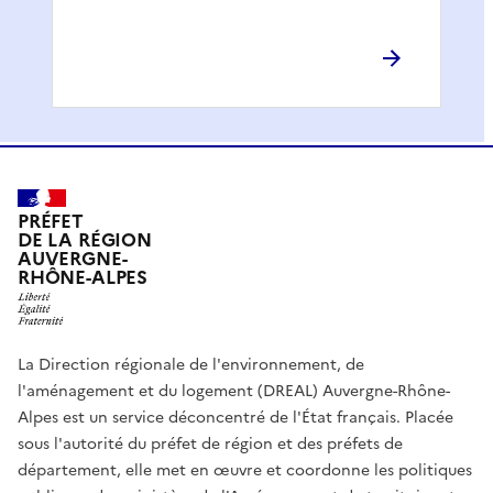
PRÉFET
DE LA RÉGION
AUVERGNE-
RHÔNE-ALPES
La Direction régionale de l'environnement, de
l'aménagement et du logement (DREAL) Auvergne-Rhône-
Alpes est un service déconcentré de l'État français. Placée
sous l'autorité du préfet de région et des préfets de
département, elle met en œuvre et coordonne les politiques