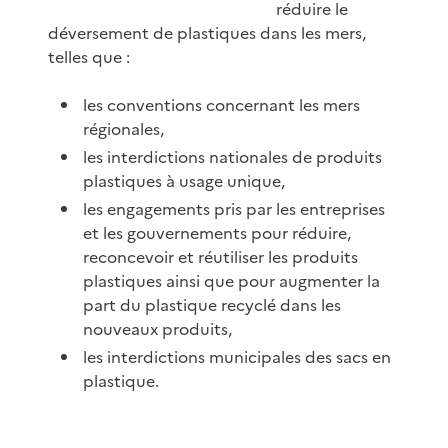
réduire le
déversement de plastiques dans les mers,
telles que :
les conventions concernant les mers
régionales,
les interdictions nationales de produits
plastiques à usage unique,
les engagements pris par les entreprises
et les gouvernements pour réduire,
reconcevoir et réutiliser les produits
plastiques ainsi que pour augmenter la
part du plastique recyclé dans les
nouveaux produits,
les interdictions municipales des sacs en
plastique.