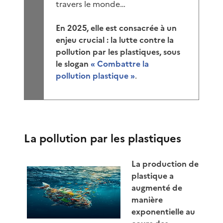
travers le monde…
En 2025, elle est consacrée à un
enjeu crucial : la lutte contre la
pollution par les plastiques, sous
le slogan
« Combattre la
pollution plastique »
.
La pollution par les plastiques
La production de
plastique a
augmenté de
manière
exponentielle au