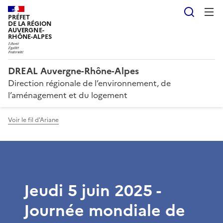
Reche
PRÉFET
DE LA RÉGION
AUVERGNE-
RHÔNE-ALPES
DREAL Auvergne-Rhône-Alpes
Direction régionale de l’environnement, de
l’aménagement et du logement
Voir le fil d'Ariane
Jeudi 5 juin 2025 -
Journée mondiale de