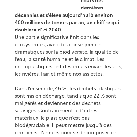
cours des
dernières
décennies et s’élève aujourd’hui à environ
400 millions de tonnes par an, un chiffre qui
doublera d’ici 2040.
Une partie significative finit dans les
écosystèmes, avec des conséquences
dramatiques sur la biodiversité, la qualité de
l’eau, la santé humaine et le climat. Les
microplastiques ont désormais envahi les sols,
les rivières, l’air, et même nos assiettes.
Dans l’ensemble, 46 % des déchets plastiques
sont mis en décharge, tandis que 22 % sont
mal gérés et deviennent des déchets
sauvages. Contrairement à d’autres
matériaux, le plastique n’est pas
biodégradable. Il peut mettre jusqu’à des
centaines d’années pour se décomposer, ce