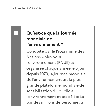
Publié le 05/06/2025
Qu’est-ce que la Journée
mondiale de
l’environnement ?
Conduite par le Programme des
Nations Unies pour
l’environnement (PNUE) et
organisée chaque année le 5 juin
depuis 1973, la Journée mondiale
de l’environnement est la plus
grande plateforme mondiale de
sensibilisation du public à
l’environnement et est célébrée
par des millions de personnes à