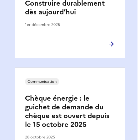
Construire durablement
dès aujourd’hui
1er décembre 2025
Communication
Chèque énergie : le
guichet de demande du
chèque est ouvert depuis
le 15 octobre 2025
28 octobre 2025