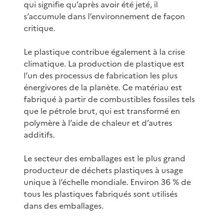
qui signifie qu’après avoir été jeté, il
s’accumule dans l’environnement de façon
critique.
Le plastique contribue également à la crise
climatique. La production de plastique est
l’un des processus de fabrication les plus
énergivores de la planète. Ce matériau est
fabriqué à partir de combustibles fossiles tels
que le pétrole brut, qui est transformé en
polymère à l’aide de chaleur et d’autres
additifs.
Le secteur des emballages est le plus grand
producteur de déchets plastiques à usage
unique à l’échelle mondiale. Environ 36 % de
tous les plastiques fabriqués sont utilisés
dans des emballages.