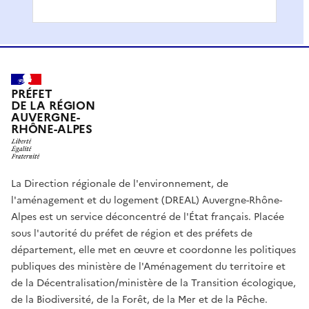
PRÉFET
DE LA RÉGION
AUVERGNE-
RHÔNE-ALPES
La Direction régionale de l'environnement, de
l'aménagement et du logement (DREAL) Auvergne-Rhône-
Alpes est un service déconcentré de l'État français. Placée
sous l'autorité du préfet de région et des préfets de
département, elle met en œuvre et coordonne les politiques
publiques des ministère de l'Aménagement du territoire et
de la Décentralisation/ministère de la Transition écologique,
de la Biodiversité, de la Forêt, de la Mer et de la Pêche.