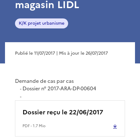
magasin LIDL
K/K projet urbanisme
Publié le 11/07/2017
| Mis à jour le 26/07/2017
Demande de cas par cas
Dossier n° 2017-ARA-DP-00604
-
-
Dossier reçu le 22/06/2017
PDF
- 1.7 Mio