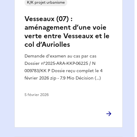
K/K projet urbanisme
Vesseaux (07) :
aménagement d’une voie
verte entre Vesseaux et le
col d’Auriolles
Demande d'examen au cas par cas
Dossier n°2025-ARA-KKP-06225 / N
009783/KK P Dossie reçu complet le 4
février 2026 zip - 7.9 Mio Décision (…)
5 février 2026