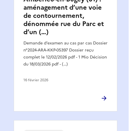
aménagement d’une voie
de contournement,
dénommée rue du Parc et
d’un (…)
Demande d’examen au cas par cas Dossier
n°2024-ARA-KKP-05397 Dossier reçu
complet le 12/02/2026 pdf - 1 Mio Décision
du 18/03/2026 pdf - (…)
16 février 2026