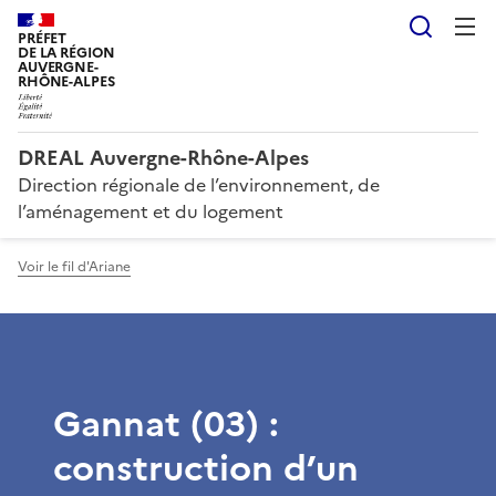
Reche
PRÉFET
DE LA RÉGION
AUVERGNE-
RHÔNE-ALPES
DREAL Auvergne-Rhône-Alpes
Direction régionale de l’environnement, de
l’aménagement et du logement
Voir le fil d'Ariane
Gannat (03) :
construction d’un