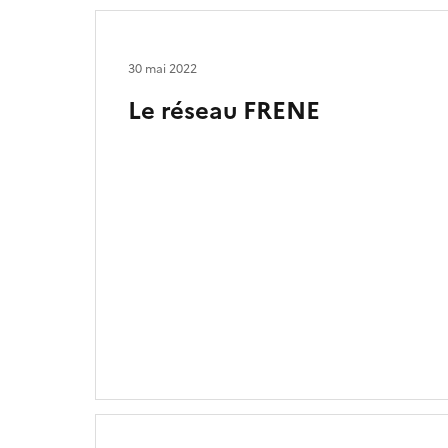
30 mai 2022
Le réseau FRENE