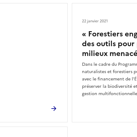
22 janvier 2021
« Forestiers eng
des outils pour 
milieux menacé
Dans le cadre du Programme
naturalistes et forestiers p
avec le financement de l’É
préserver la biodiversité 
gestion multifonctionnelle 