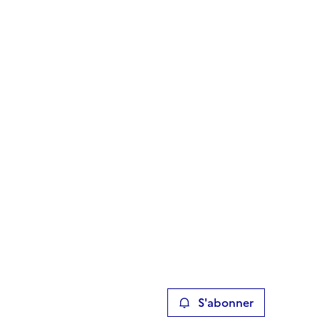
S'abonner