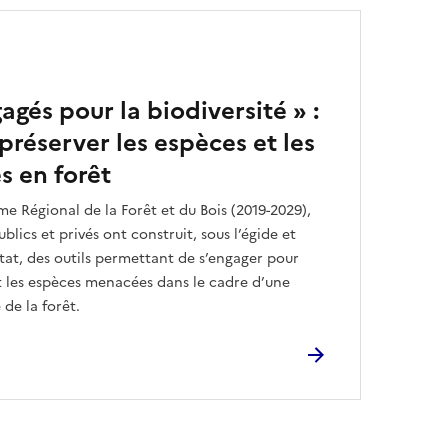
agés pour la biodiversité » :
préserver les espèces et les
s en forêt
 Régional de la Forêt et du Bois (2019-2029),
ublics et privés ont construit, sous l’égide et
tat, des outils permettant de s’engager pour
et les espèces menacées dans le cadre d’une
de la forêt.