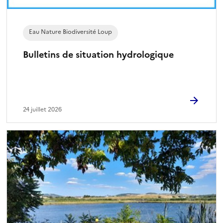
Eau Nature Biodiversité Loup
Bulletins de situation hydrologique
24 juillet 2026