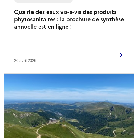
Qualité des eaux vis-à-vis des produits
phytosanitaires : la brochure de synthèse
annuelle est en ligne !
20 avril 2026