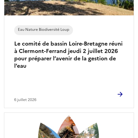
Eau Nature Biodiversité Loup
Le comité de bassin Loire-Bretagne réuni
à Clermont-Ferrand jeudi 2 juillet 2026
pour préparer l’avenir de la gestion de
l’eau
6 juillet 2026