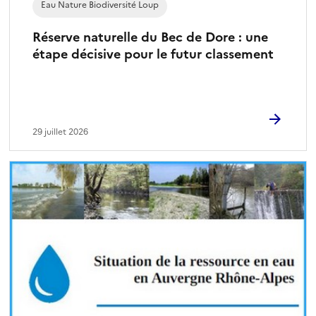
Eau Nature Biodiversité Loup
Réserve naturelle du Bec de Dore : une
étape décisive pour le futur classement
29 juillet 2026