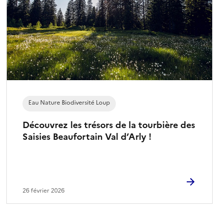
Eau Nature Biodiversité Loup
Découvrez les trésors de la tourbière des
Saisies Beaufortain Val d’Arly !
26 février 2026