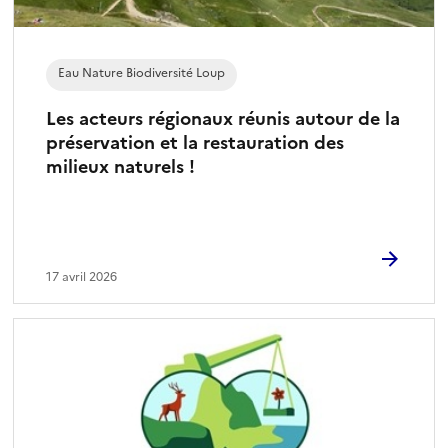
Eau Nature Biodiversité Loup
Les acteurs régionaux réunis autour de la
préservation et la restauration des
milieux naturels !
17 avril 2026