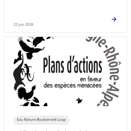
22 juin 2026
Eau Nature Biodiversité Loup