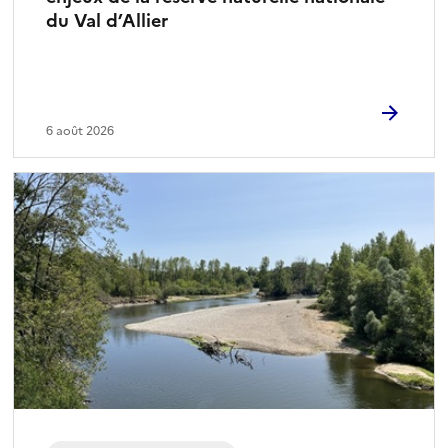
du Val d’Allier
6 août 2026