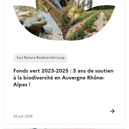
Eau Nature Biodiversité Loup
Fonds vert 2023-2025 : 3 ans de soutien
à la biodiversité en Auvergne Rhône-
Alpes !
24 juin 2026