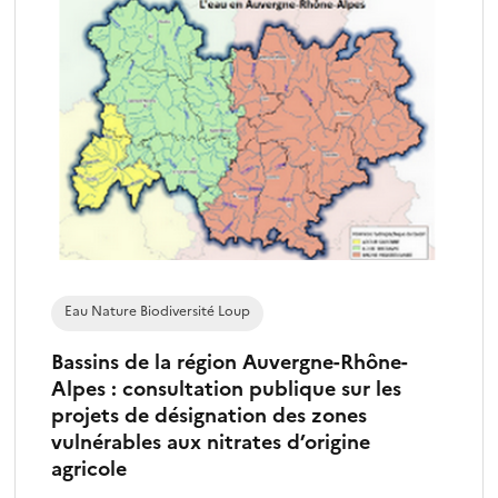
Eau Nature Biodiversité Loup
Bassins de la région Auvergne-Rhône-
Alpes : consultation publique sur les
projets de désignation des zones
vulnérables aux nitrates d’origine
agricole