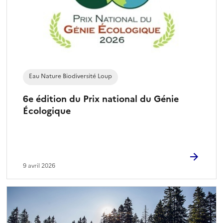
Eau Nature Biodiversité Loup
6e édition du Prix national du Génie
Écologique
9 avril 2026