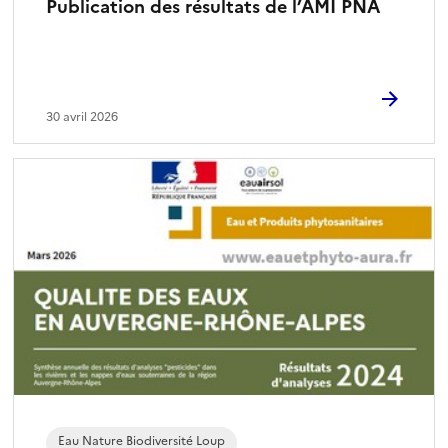
Publication des résultats de l’AMI PNA
30 avril 2026
Eau Nature Biodiversité Loup