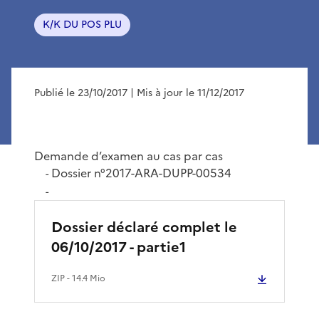
K/K DU POS PLU
Publié le 23/10/2017
| Mis à jour le 11/12/2017
Demande d’examen au cas par cas
Dossier n°2017-ARA-DUPP-00534
-
-
Dossier déclaré complet le
06/10/2017 - partie1
ZIP
- 14.4 Mio