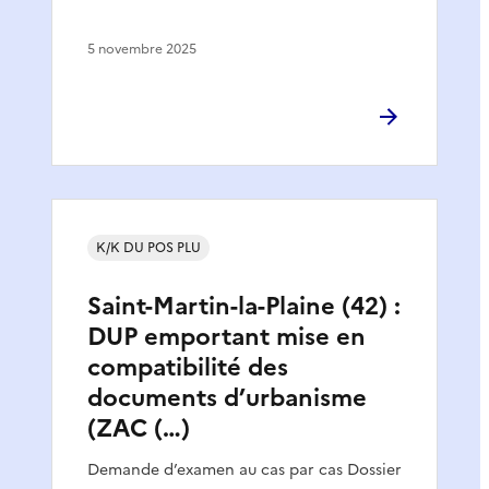
5 novembre 2025
K/K DU POS PLU
Saint-Martin-la-Plaine (42) :
DUP emportant mise en
compatibilité des
documents d’urbanisme
(ZAC (…)
Demande d’examen au cas par cas Dossier