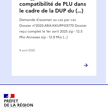
compatibilité de PLU dans
le cadre de la DUP du (…)
Demande d'examen au cas par cas
Dossier n°2025-ARA-KKUPP-03770 Dossier
reçu complet le 1er avril 2025 zip - 12.5
Mio Annexes zip - 12.9 Mio (…)
9 avril 2025
PRÉFET
DE LA RÉGION