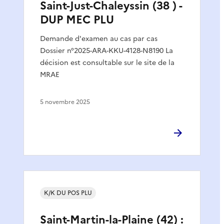
Saint-Just-Chaleyssin (38 ) -
DUP MEC PLU
Demande d'examen au cas par cas
Dossier n°2025-ARA-KKU-4128-N8190 La
décision est consultable sur le site de la
MRAE
5 novembre 2025
K/K DU POS PLU
Saint-Martin-la-Plaine (42) :