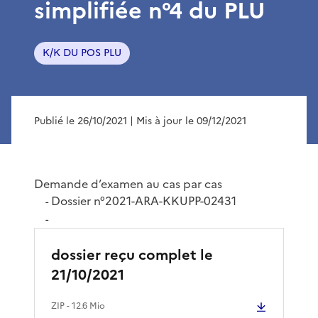
simplifiée n°4 du PLU
K/K DU POS PLU
Publié le 26/10/2021
| Mis à jour le 09/12/2021
Demande d’examen au cas par cas
Dossier n°2021-ARA-KKUPP-02431
-
-
dossier reçu complet le
21/10/2021
ZIP
- 12.6 Mio