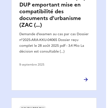
DUP emportant mise en
compatibilité des
documents d’urbanisme
(ZAC (…)
Demande d’examen au cas par cas Dossier
n°2025-ARA-KKU-04065 Dossier reçu
complet le 28 août 2025 pdf - 3.4 Mio La
décision est consultable (…)
9 septembre 2025