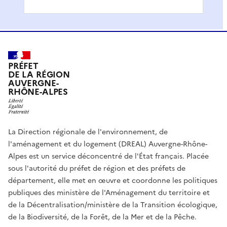
PRÉFET
DE LA RÉGION
AUVERGNE-
RHÔNE-ALPES
La Direction régionale de l'environnement, de
l'aménagement et du logement (DREAL) Auvergne-Rhône-
Alpes est un service déconcentré de l'État français. Placée
sous l'autorité du préfet de région et des préfets de
département, elle met en œuvre et coordonne les politiques
publiques des ministère de l'Aménagement du territoire et
de la Décentralisation/ministère de la Transition écologique,
de la Biodiversité, de la Forêt, de la Mer et de la Pêche.