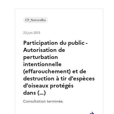
CP_NatureBio
23 juin 2015
Participation du public -
Autorisation de
perturbation
intentionnelle
(effarouchement) et de
destruction à tir d’espèces
d’oiseaux protégés
dans (…)
Consultation terminée.