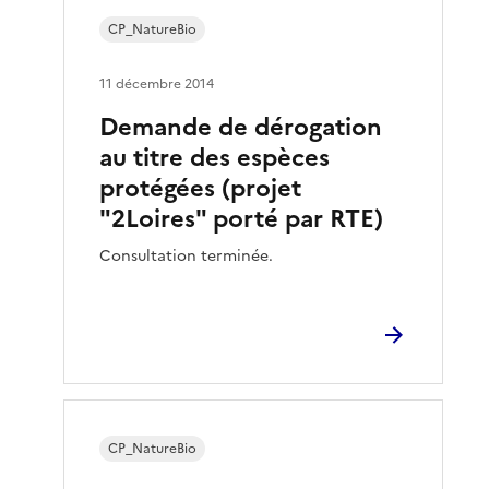
CP_NatureBio
11 décembre 2014
Demande de dérogation
au titre des espèces
protégées (projet
"2Loires" porté par RTE)
Consultation terminée.
CP_NatureBio