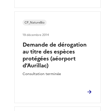
CP_NatureBio
19 décembre 2014
Demande de dérogation
au titre des espèces
protégées (aéorport
d’Aurillac)
Consultation terminée