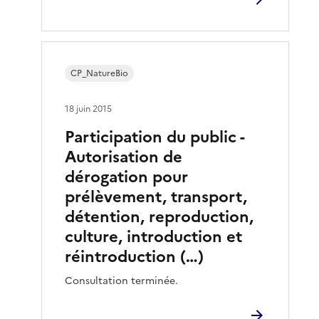
CP_NatureBio
18 juin 2015
Participation du public -
Autorisation de
dérogation pour
prélèvement, transport,
détention, reproduction,
culture, introduction et
réintroduction (…)
Consultation terminée.