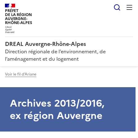
Reche
PRÉFET
DE LA RÉGION
AUVERGNE-
RHÔNE-ALPES
DREAL Auvergne-Rhône-Alpes
Direction régionale de l’environnement, de
l’aménagement et du logement
Voir le fil d'Ariane
Archives 2013/2016,
ex région Auvergne