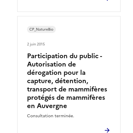
CP_NatureBio
2 juin 2015
Participation du public -
Autorisation de
dérogation pour la
capture, détention,
transport de mammifères
protégés de mammifères
en Auvergne
Consultation terminée.