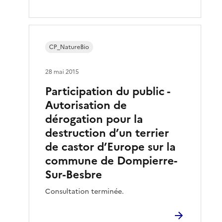
CP_NatureBio
28 mai 2015
Participation du public -
Autorisation de
dérogation pour la
destruction d’un terrier
de castor d’Europe sur la
commune de Dompierre-
Sur-Besbre
Consultation terminée.