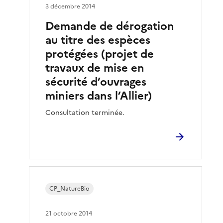
3 décembre 2014
Demande de dérogation
au titre des espèces
protégées (projet de
travaux de mise en
sécurité d’ouvrages
miniers dans l’Allier)
Consultation terminée.
CP_NatureBio
21 octobre 2014