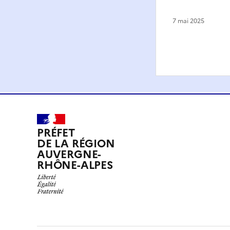
7 mai 2025
PRÉFET
DE LA RÉGION
AUVERGNE-
RHÔNE-ALPES