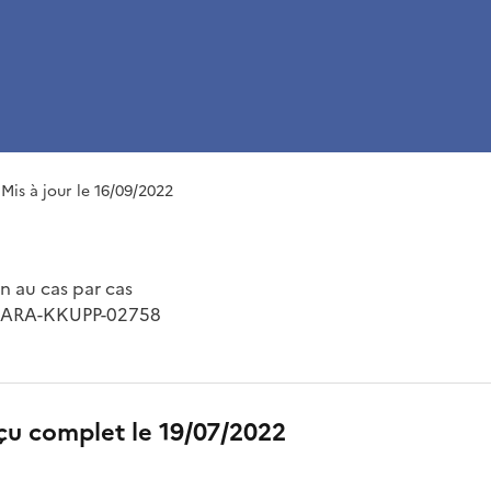
 Mis à jour le 16/09/2022
 au cas par cas
2-ARA-KKUPP-02758
çu complet le 19/07/2022