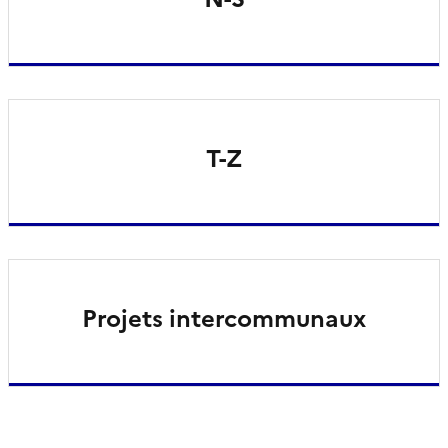
T-Z
Projets intercommunaux