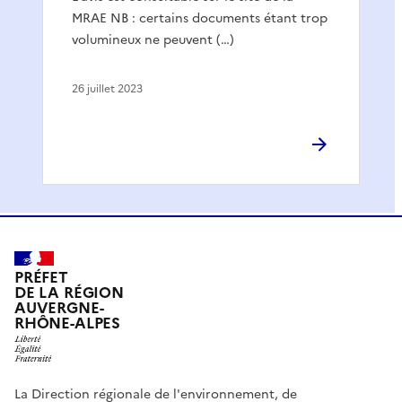
MRAE NB : certains documents étant trop
volumineux ne peuvent (…)
26 juillet 2023
PRÉFET
DE LA RÉGION
AUVERGNE-
RHÔNE-ALPES
La Direction régionale de l'environnement, de