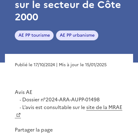
sur le secteur de Côte
2000
AE PP tourisme
AE PP urbanisme
Publié le 17/10/2024
| Mis à jour le 15/01/2025
Avis AE
Dossier n°2024-ARA-AUPP-01498
-
L’avis est consultable sur le
site de la MRAE
-
Partager la page