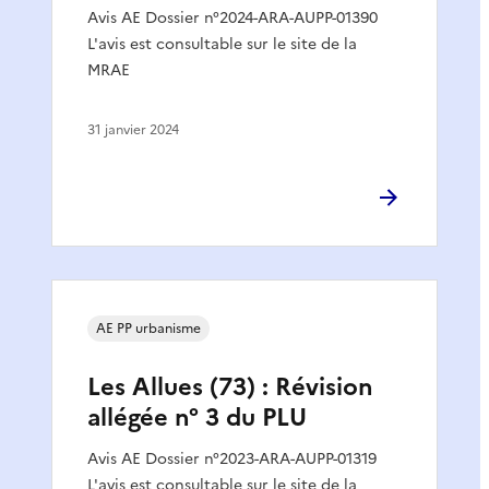
Avis AE Dossier n°2024-ARA-AUPP-01390
L'avis est consultable sur le site de la
MRAE
31 janvier 2024
AE PP urbanisme
Les Allues (73) : Révision
allégée n° 3 du PLU
Avis AE Dossier n°2023-ARA-AUPP-01319
L'avis est consultable sur le site de la