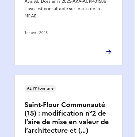
Avis AE Dossier n°2025-ARA-AUPP-01586
L'avis est consultable sur le site de la
MRAE
1er avril 2025
AE PP tourisme
Saint-Flour Communauté
(15) : modification n°2 de
l’aire de mise en valeur de
l’architecture et (…)