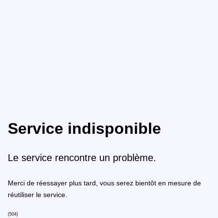
Service indisponible
Le service rencontre un problème.
Merci de réessayer plus tard, vous serez bientôt en mesure de
réutiliser le service.
(504)