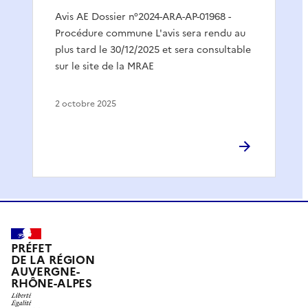
Avis AE Dossier n°2024-ARA-AP-01968 -
Procédure commune L'avis sera rendu au
plus tard le 30/12/2025 et sera consultable
sur le site de la MRAE
2 octobre 2025
PRÉFET
DE LA RÉGION
AUVERGNE-
RHÔNE-ALPES