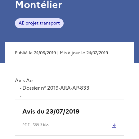
Montélier
AE projet transport
Publié le 24/06/2019
| Mis à jour le 24/07/2019
Avis Ae
Dossier n° 2019-ARA-AP-833
-
-
Avis du 23/07/2019
PDF
- 569.3 kio