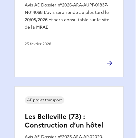
Avis AE Dossier n°2026-ARA-AUPP-01837-
N014068 L'avis sera rendu au plus tard le
20/05/2026 et sera consultable sur le site
de la MRAE
25 février 2026
AE projet transport
Les Belleville (73) :
Construction d’un hôtel
Avis AE Dossier n°2025-ARA-AP-02020-