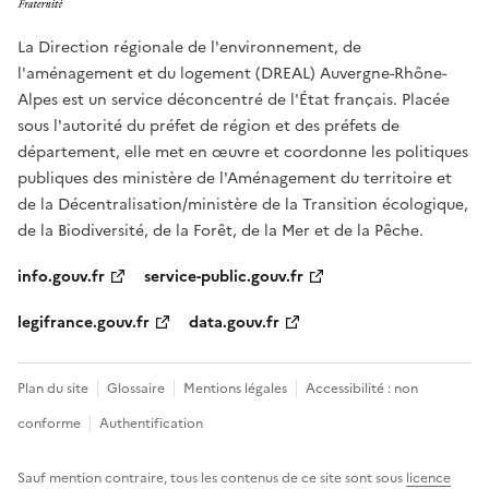
La Direction régionale de l'environnement, de
l'aménagement et du logement (DREAL) Auvergne-Rhône-
Alpes est un service déconcentré de l'État français. Placée
sous l'autorité du préfet de région et des préfets de
département, elle met en œuvre et coordonne les politiques
publiques des ministère de l'Aménagement du territoire et
de la Décentralisation/ministère de la Transition écologique,
de la Biodiversité, de la Forêt, de la Mer et de la Pêche.
info.gouv.fr
service-public.gouv.fr
legifrance.gouv.fr
data.gouv.fr
Plan du site
Glossaire
Mentions légales
Accessibilité : non
conforme
Authentification
Sauf mention contraire, tous les contenus de ce site sont sous
licence