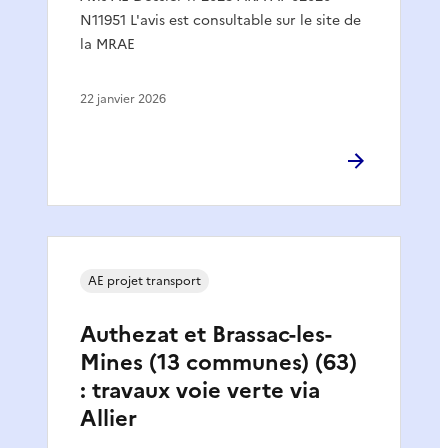
N11951 L'avis est consultable sur le site de
la MRAE
22 janvier 2026
AE projet transport
Authezat et Brassac-les-
Mines (13 communes) (63)
: travaux voie verte via
Allier