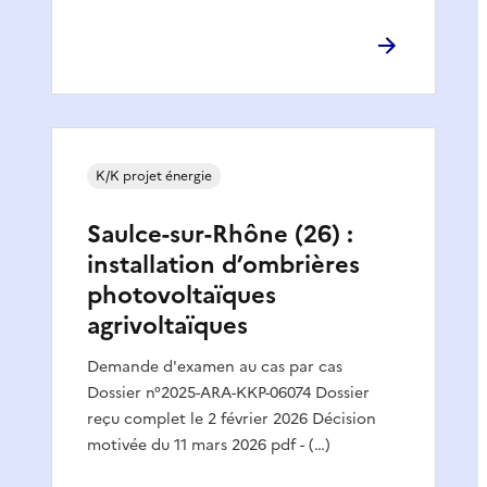
K/K projet énergie
Saulce-sur-Rhône (26) :
installation d’ombrières
photovoltaïques
agrivoltaïques
Demande d'examen au cas par cas
Dossier n°2025-ARA-KKP-06074 Dossier
reçu complet le 2 février 2026 Décision
motivée du 11 mars 2026 pdf - (…)