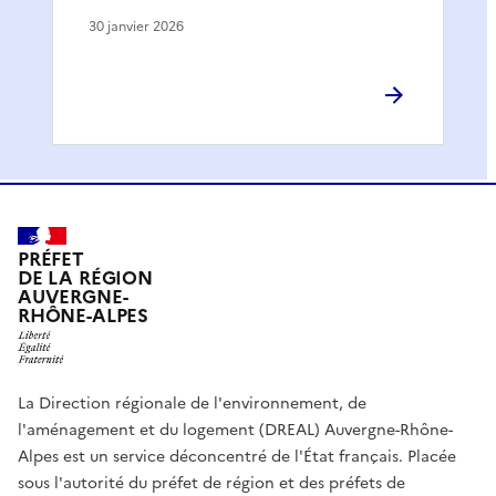
30 janvier 2026
PRÉFET
DE LA RÉGION
AUVERGNE-
RHÔNE-ALPES
La Direction régionale de l'environnement, de
l'aménagement et du logement (DREAL) Auvergne-Rhône-
Alpes est un service déconcentré de l'État français. Placée
sous l'autorité du préfet de région et des préfets de