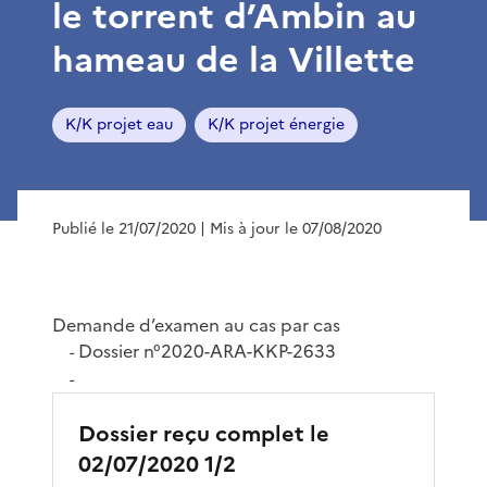
le torrent d’Ambin au
hameau de la Villette
K/K projet eau
K/K projet énergie
Publié le 21/07/2020
| Mis à jour le 07/08/2020
Demande d’examen au cas par cas
Dossier n°2020-ARA-KKP-2633
-
-
Dossier reçu complet le
02/07/2020 1/2