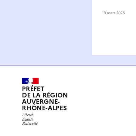
19 mars 2026
PRÉFET
DE LA RÉGION
AUVERGNE-
RHÔNE-ALPES