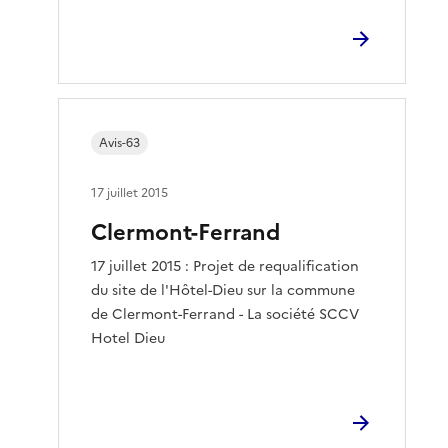
Avis-63
17 juillet 2015
Clermont-Ferrand
17 juillet 2015 : Projet de requalification
du site de l'Hôtel-Dieu sur la commune
de Clermont-Ferrand - La société SCCV
Hotel Dieu