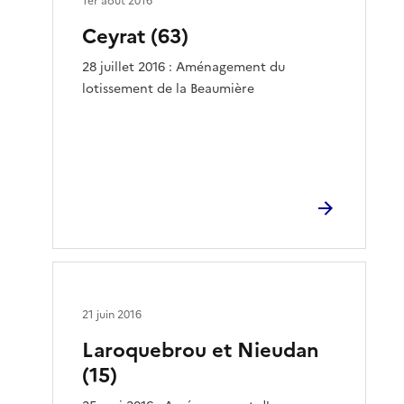
1er août 2016
Ceyrat (63)
28 juillet 2016 : Aménagement du
lotissement de la Beaumière
21 juin 2016
Laroquebrou et Nieudan
(15)