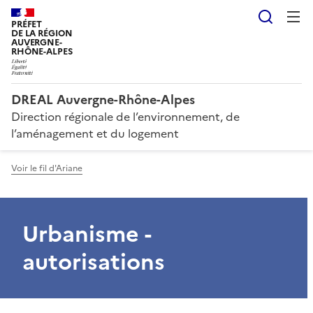
Reche
PRÉFET
DE LA RÉGION
AUVERGNE-
RHÔNE-ALPES
DREAL Auvergne-Rhône-Alpes
Direction régionale de l’environnement, de
l’aménagement et du logement
Voir le fil d'Ariane
Urbanisme -
autorisations