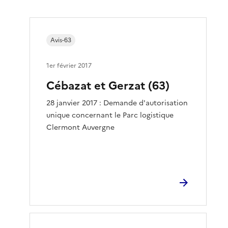
Avis-63
1er février 2017
Cébazat et Gerzat (63)
28 janvier 2017 : Demande d'autorisation
unique concernant le Parc logistique
Clermont Auvergne