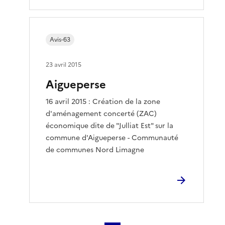
Avis-63
23 avril 2015
Aigueperse
16 avril 2015 : Création de la zone
d'aménagement concerté (ZAC)
économique dite de "Julliat Est" sur la
commune d'Aigueperse - Communauté
de communes Nord Limagne