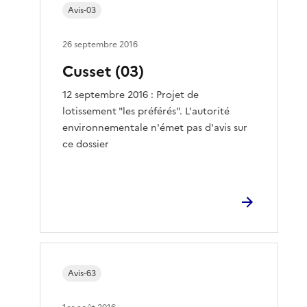
Avis-03
26 septembre 2016
Cusset (03)
12 septembre 2016 : Projet de
lotissement "les préférés". L'autorité
environnementale n'émet pas d'avis sur
ce dossier
Avis-63