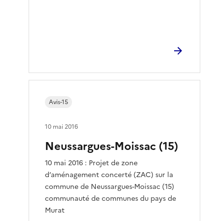
Avis-15
10 mai 2016
Neussargues-Moissac (15)
10 mai 2016 : Projet de zone
d’aménagement concerté (ZAC) sur la
commune de Neussargues-Moissac (15)
communauté de communes du pays de
Murat