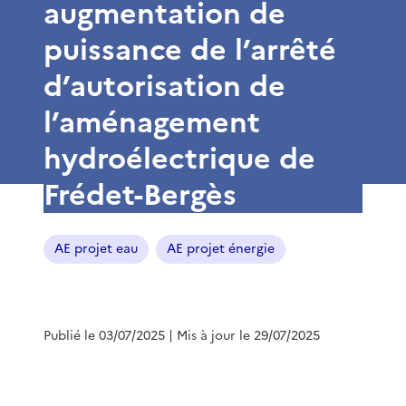
augmentation de
puissance de l’arrêté
d’autorisation de
l’aménagement
hydroélectrique de
Frédet-Bergès
AE projet eau
AE projet énergie
Publié le 03/07/2025
| Mis à jour le 29/07/2025