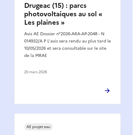
Drugeac (15) : parcs
photovoltaiques au sol «
Les plaines »
Avis AE Dossier n°2026-ARA-AP-2048 - N
014932/A P L'avis sera rendu au plus tard le
10/05/2026 et sera consultable sur le site
de la MRAE
20 mars 2026
AE projet eau