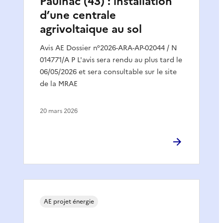
Paulhac (43) : installation
d’une centrale
agrivoltaique au sol
Avis AE Dossier n°2026-ARA-AP-02044 / N
014771/A P L'avis sera rendu au plus tard le
06/05/2026 et sera consultable sur le site
de la MRAE
20 mars 2026
AE projet énergie