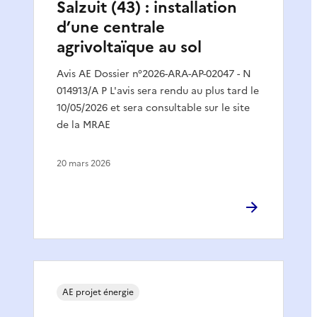
Salzuit (43) : installation
d’une centrale
agrivoltaïque au sol
Avis AE Dossier n°2026-ARA-AP-02047 - N
014913/A P L'avis sera rendu au plus tard le
10/05/2026 et sera consultable sur le site
de la MRAE
20 mars 2026
AE projet énergie