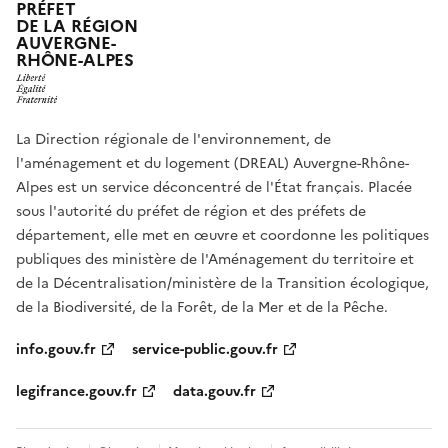
PRÉFET
DE LA RÉGION
AUVERGNE-
RHÔNE-ALPES
La Direction régionale de l'environnement, de
l'aménagement et du logement (DREAL) Auvergne-Rhône-
Alpes est un service déconcentré de l'État français. Placée
sous l'autorité du préfet de région et des préfets de
département, elle met en œuvre et coordonne les politiques
publiques des ministère de l'Aménagement du territoire et
de la Décentralisation/ministère de la Transition écologique,
de la Biodiversité, de la Forêt, de la Mer et de la Pêche.
info.gouv.fr
service-public.gouv.fr
legifrance.gouv.fr
data.gouv.fr