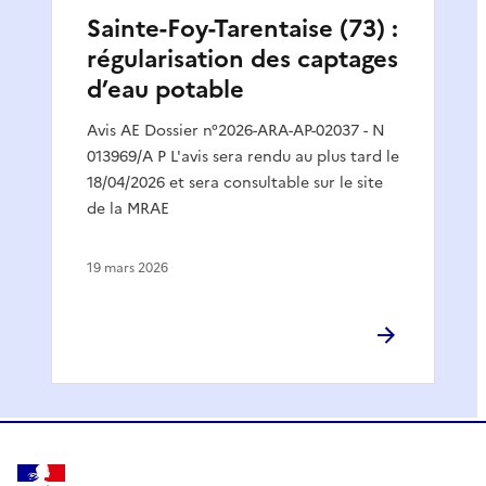
Sainte-Foy-Tarentaise (73) :
régularisation des captages
d’eau potable
Avis AE Dossier n°2026-ARA-AP-02037 - N
013969/A P L'avis sera rendu au plus tard le
18/04/2026 et sera consultable sur le site
de la MRAE
19 mars 2026