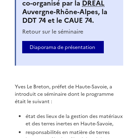
co-organisé par la
DREAL
Auvergne-Rhône-Alpes, la
DDT 74 et le CAUE 74.
Retour sur le séminaire
Diaporama de présentation
Yves Le Breton, préfet de Haute-Savoie, a
introduit ce séminaire dont le programme
était le suivant :
état des lieux de la gestion des matériaux
et des terres inertes en Haute-Savoie,
responsabilités en matière de terres