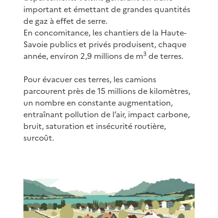
important et émettant de grandes quantités
de gaz à effet de serre.
En concomitance, les chantiers de la Haute-
Savoie publics et privés produisent, chaque
3
année, environ 2,9 millions de m
de terres.
Pour évacuer ces terres, les camions
parcourent près de 15 millions de kilomètres,
un nombre en constante augmentation,
entraînant pollution de l’air, impact carbone,
bruit, saturation et insécurité routière,
surcoût.