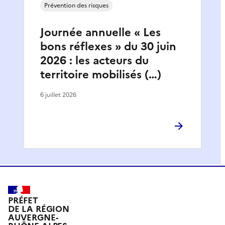
Prévention des risques
Journée annuelle « Les
bons réflexes » du 30 juin
2026 : les acteurs du
territoire mobilisés (…)
6 juillet 2026
PRÉFET
DE LA RÉGION
AUVERGNE-