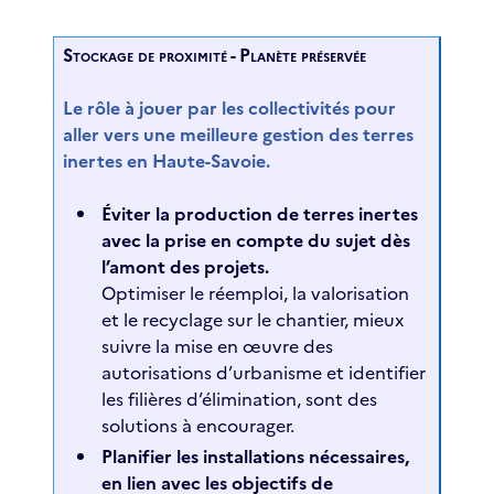
Stockage de proximité - Planète préservée
Le rôle à jouer par les collectivités pour
aller vers une meilleure gestion des terres
inertes en Haute-Savoie.
Éviter la production de terres inertes
avec la prise en compte du sujet dès
l’amont des projets.
Optimiser le réemploi, la valorisation
et le recyclage sur le chantier, mieux
suivre la mise en œuvre des
autorisations d’urbanisme et identifier
les filières d’élimination, sont des
solutions à encourager.
Planifier les installations nécessaires,
en lien avec les objectifs de