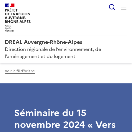
Reche
PRÉFET
DE LA RÉGION
AUVERGNE-
RHÔNE-ALPES
DREAL Auvergne-Rhône-Alpes
Direction régionale de l’environnement, de
l’aménagement et du logement
Voir le fil d'Ariane
Séminaire du 15
novembre 2024 « Vers