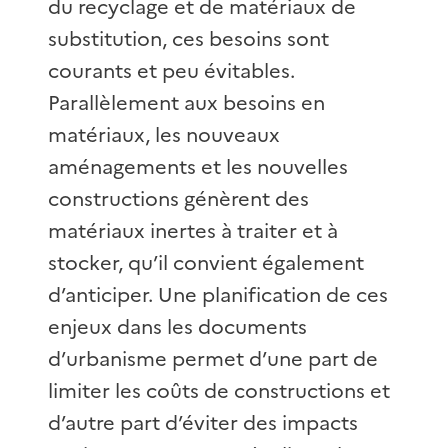
du recyclage et de matériaux de
substitution, ces besoins sont
courants et peu évitables.
Parallèlement aux besoins en
matériaux, les nouveaux
aménagements et les nouvelles
constructions génèrent des
matériaux inertes à traiter et à
stocker, qu’il convient également
d’anticiper. Une planification de ces
enjeux dans les documents
d’urbanisme permet d’une part de
limiter les coûts de constructions et
d’autre part d’éviter des impacts