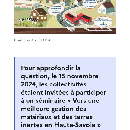
Crédit photo : FBTP74
Pour approfondir la
question, le 15 novembre
2024, les collectivités
étaient invitées à participer
à un séminaire « Vers une
meilleure gestion des
matériaux et des terres
inertes en Haute-Savoie »