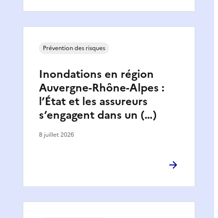
Prévention des risques
Inondations en région
Auvergne-Rhône-Alpes :
l’État et les assureurs
s’engagent dans un (…)
8 juillet 2026