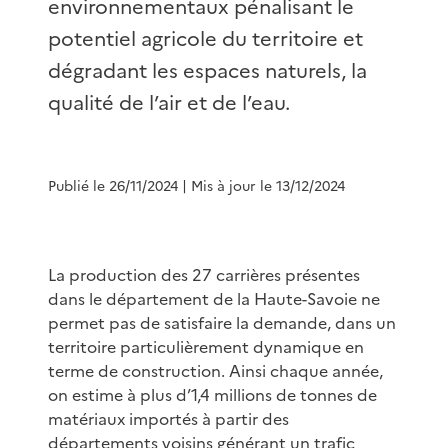
environnementaux pénalisant le
potentiel agricole du territoire et
dégradant les espaces naturels, la
qualité de l’air et de l’eau.
Publié le 26/11/2024
| Mis à jour le 13/12/2024
La production des 27 carrières présentes
dans le département de la Haute-Savoie ne
permet pas de satisfaire la demande, dans un
territoire particulièrement dynamique en
terme de construction. Ainsi chaque année,
on estime à plus d’1,4 millions de tonnes de
matériaux importés à partir des
départements voisins générant un trafic