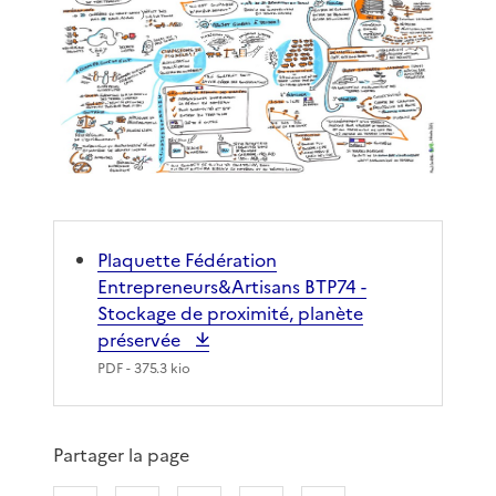
Plaquette Fédération
Entrepreneurs&Artisans BTP74 -
Stockage de proximité, planète
préservée
PDF
- 375.3 kio
Partager la page