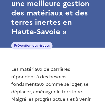
une meilleure gestion
des matériaux et des
terres inertes en
Haute-Savoie »
Prévention des risques
Les matériaux de carrières
répondent à des besoins
fondamentaux comme se loger, se
déplacer, aménager le territoire.
Malgré les progrès actuels et à venir