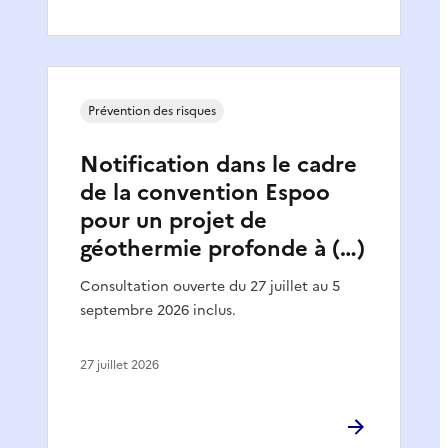
Prévention des risques
Notification dans le cadre
de la convention Espoo
pour un projet de
géothermie profonde à (…)
Consultation ouverte du 27 juillet au 5
septembre 2026 inclus.
27 juillet 2026