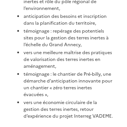
inertes et rôle du pôle régional de
l’environnement,
anticipation des besoins et inscription
dans la planification du territoire,
témoignage : repérage des potentiels
sites pour la gestion des terres inertes à
l’échelle du Grand Annecy,
vers une meilleure maîtrise des pratiques
de valorisation des terres inertes en
aménagement,
témoignage : le chantier de Pré-billy, une
démarche d’anticipation innovante pour
un chantier « zéro terres inertes
évacuées »,
vers une économie circulaire de la
gestion des terres inertes, retour
d’expérience du projet Interreg VADEME.