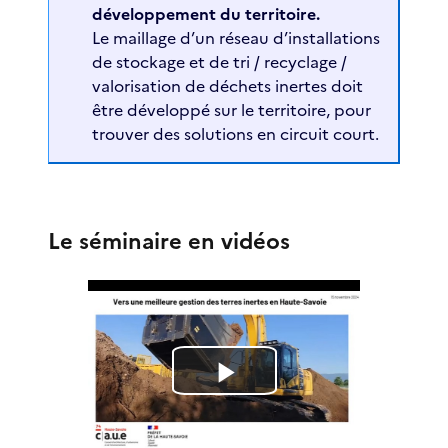
développement du territoire.
Le maillage d’un réseau d’installations
de stockage et de tri / recyclage /
valorisation de déchets inertes doit
être développé sur le territoire, pour
trouver des solutions en circuit court.
Le séminaire en vidéos
L
i