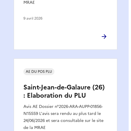
MRAE
9 avril 2026
AE DU POS PLU
Saint-Jean-de-Galaure (26)
: Elaboration du PLU
Avis AE Dossier n°2026-ARA-AUPP-01856-
N15559 L'avis sera rendu au plus tard le
24/06/2026 et sera consultable sur le site
de la MRAE