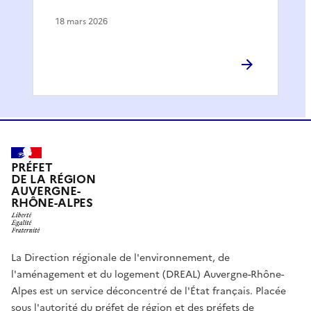
18 mars 2026
PRÉFET
DE LA RÉGION
AUVERGNE-
RHÔNE-ALPES
La Direction régionale de l'environnement, de
l'aménagement et du logement (DREAL) Auvergne-Rhône-
Alpes est un service déconcentré de l'État français. Placée
sous l'autorité du préfet de région et des préfets de