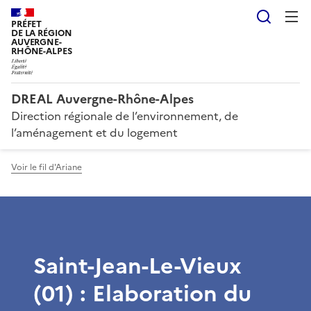
Reche
PRÉFET
DE LA RÉGION
AUVERGNE-
RHÔNE-ALPES
DREAL Auvergne-Rhône-Alpes
Direction régionale de l’environnement, de
l’aménagement et du logement
Voir le fil d'Ariane
Saint-Jean-Le-Vieux
(01) : Elaboration du