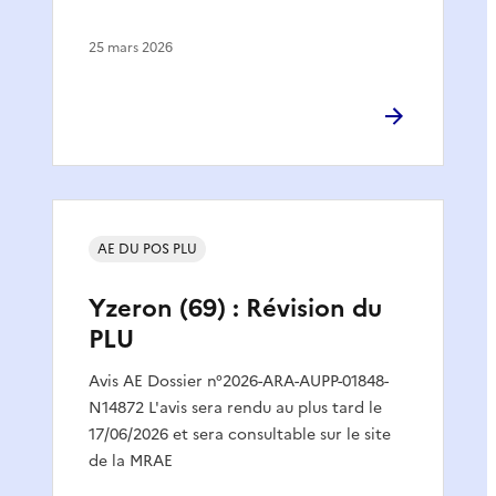
25 mars 2026
AE DU POS PLU
Yzeron (69) : Révision du
PLU
Avis AE Dossier n°2026-ARA-AUPP-01848-
N14872 L'avis sera rendu au plus tard le
17/06/2026 et sera consultable sur le site
de la MRAE