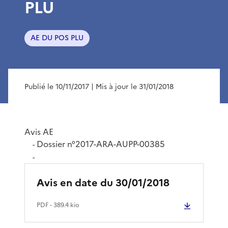
PLU
AE DU POS PLU
Publié le 10/11/2017
| Mis à jour le 31/01/2018
Avis AE
Dossier n°2017-ARA-AUPP-00385
-
-
Avis en date du 30/01/2018
PDF
- 389.4 kio