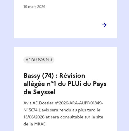
19 mars 2026
AE DU POS PLU
Bassy (74) : Révision
allégée n°1 du PLUi du Pays
de Seyssel
Avis AE Dossier n°2026-ARA-AUPP-01849-
N15074 L'avis sera rendu au plus tard le
13/06/2026 et sera consultable sur le site
de la MRAE