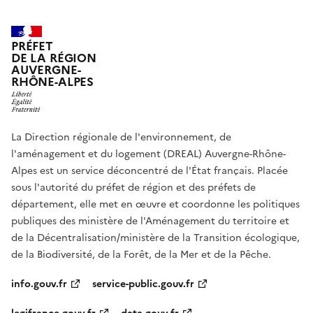
PRÉFET
DE LA RÉGION
AUVERGNE-
RHÔNE-ALPES
La Direction régionale de l'environnement, de
l'aménagement et du logement (DREAL) Auvergne-Rhône-
Alpes est un service déconcentré de l'État français. Placée
sous l'autorité du préfet de région et des préfets de
département, elle met en œuvre et coordonne les politiques
publiques des ministère de l'Aménagement du territoire et
de la Décentralisation/ministère de la Transition écologique,
de la Biodiversité, de la Forêt, de la Mer et de la Pêche.
info.gouv.fr
service-public.gouv.fr