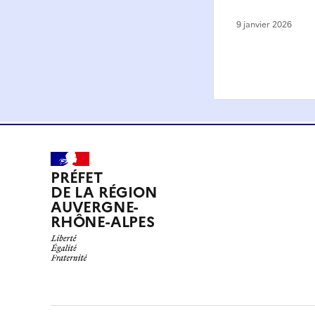
9 janvier 2026
PRÉFET
DE LA RÉGION
AUVERGNE-
RHÔNE-ALPES