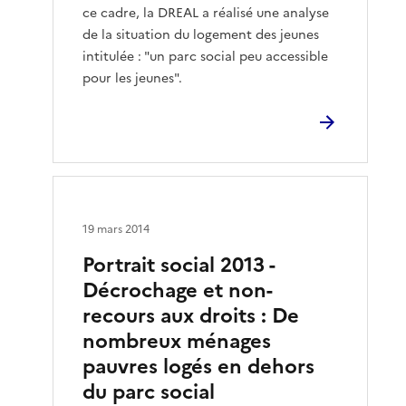
ce cadre, la DREAL a réalisé une analyse
de la situation du logement des jeunes
intitulée : "un parc social peu accessible
pour les jeunes".
19 mars 2014
Portrait social 2013 -
Décrochage et non-
recours aux droits : De
nombreux ménages
pauvres logés en dehors
du parc social