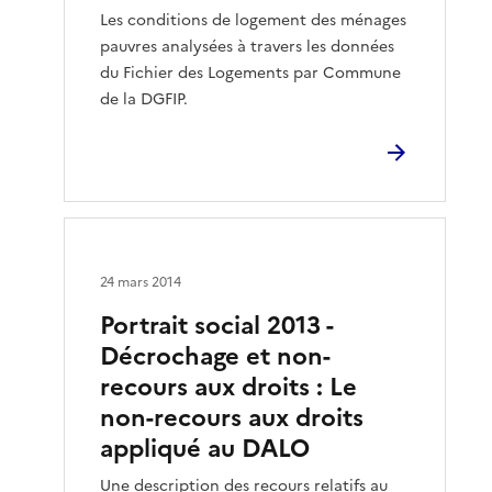
Les conditions de logement des ménages
pauvres analysées à travers les données
du Fichier des Logements par Commune
de la DGFIP.
24 mars 2014
Portrait social 2013 -
Décrochage et non-
recours aux droits : Le
non-recours aux droits
appliqué au DALO
Une description des recours relatifs au