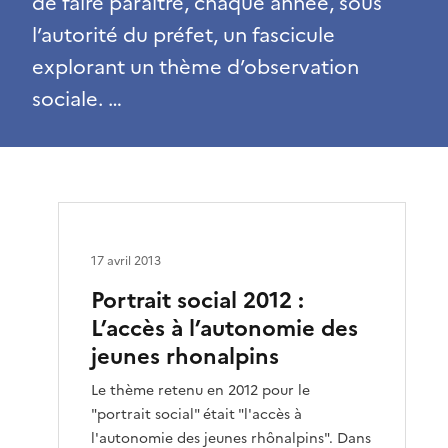
de faire paraître, chaque année, sous
l’autorité du préfet, un fascicule
explorant un thème d’observation
sociale. …
17 avril 2013
Portrait social 2012 :
L’accès à l’autonomie des
jeunes rhonalpins
Le thème retenu en 2012 pour le
"portrait social" était "l'accès à
l'autonomie des jeunes rhônalpins". Dans