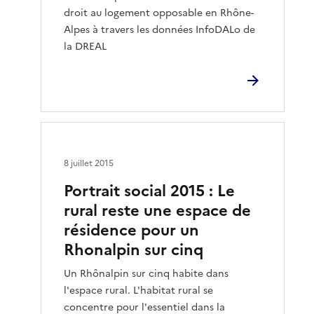
droit au logement opposable en Rhône-
Alpes à travers les données InfoDALo de
la DREAL
8 juillet 2015
Portrait social 2015 : Le
rural reste une espace de
résidence pour un
Rhonalpin sur cinq
Un Rhônalpin sur cinq habite dans
l'espace rural. L'habitat rural se
concentre pour l'essentiel dans la