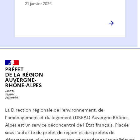
21 janvier 2026
PRÉFET
DE LA RÉGION
AUVERGNE-
RHÔNE-ALPES
La Direction régionale de l'environnement, de
l'aménagement et du logement (DREAL) Auvergne-Rhône-
Alpes est un service déconcentré de l'État français. Placée
sous l'autorité du préfet de région et des préfets de