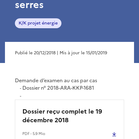
serres
K/K projet énergie
Publié le 20/12/2018
| Mis à jour le 15/01/2019
Demande d’examen au cas par cas
Dossier n° 2018-ARA-KKP-1681
-
-
Dossier reçu complet le 19
décembre 2018
PDF
- 5.9 Mio