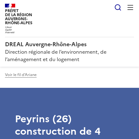
Reche
PRÉFET
DE LA RÉGION
AUVERGNE-
RHÔNE-ALPES
DREAL Auvergne-Rhône-Alpes
Direction régionale de l’environnement, de
l’aménagement et du logement
Voir le fil d'Ariane
Peyrins (26)
construction de 4