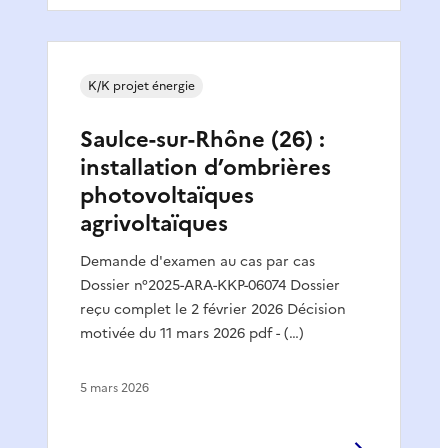
K/K projet énergie
Saulce-sur-Rhône (26) :
installation d’ombrières
photovoltaïques
agrivoltaïques
Demande d'examen au cas par cas
Dossier n°2025-ARA-KKP-06074 Dossier
reçu complet le 2 février 2026 Décision
motivée du 11 mars 2026 pdf - (…)
5 mars 2026