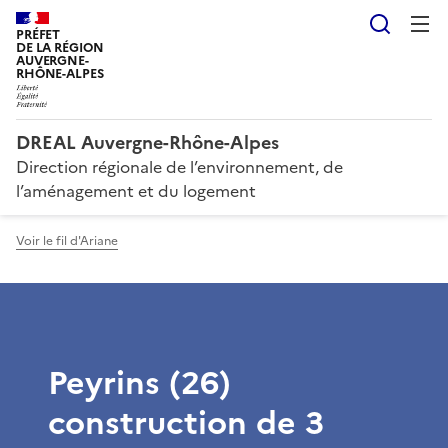
Reche
PRÉFET
DE LA RÉGION
AUVERGNE-
RHÔNE-ALPES
DREAL Auvergne-Rhône-Alpes
Direction régionale de l’environnement, de
l’aménagement et du logement
Voir le fil d'Ariane
Peyrins (26)
construction de 3