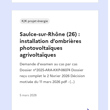
K/K projet énergie
Saulce-sur-Rhône (26) :
installation d’ombrières
photovoltaïques
agrivoltaïques
Demande d'examen au cas par cas
Dossier n°2025-ARA-KKP-06074 Dossier
reçu complet le 2 février 2026 Décision
motivée du 11 mars 2026 pdf - (…)
5 mars 2026