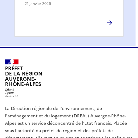
21 janvier 2026
PRÉFET
DE LA RÉGION
AUVERGNE-
RHÔNE-ALPES
La Direction régionale de l'environnement, de
l'aménagement et du logement (DREAL) Auvergne-Rhône-
Alpes est un service déconcentré de l'État français. Placée
sous l'autorité du préfet de région et des préfets de