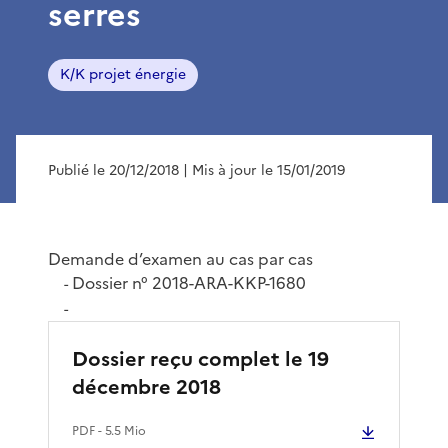
serres
K/K projet énergie
Publié le 20/12/2018
| Mis à jour le 15/01/2019
Demande d’examen au cas par cas
Dossier n° 2018-ARA-KKP-1680
-
-
Dossier reçu complet le 19
décembre 2018
PDF
- 5.5 Mio