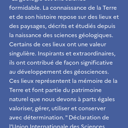
formidable. La connaissance de la Terre
et de son histoire repose sur des lieux et
des paysages, décrits et étudiés depuis
la naissance des sciences géologiques.
Certains de ces lieux ont une valeur
singulière. Inspirants et extraordinaires,
ils ont contribué de façon significative
au développement des géosciences.
Ces lieux représentent la mémoire de la
Terre et font partie du patrimoine
naturel que nous devons à parts égales
valoriser, gérer, utiliser et conserver
avec détermination. " Déclaration de
l’Union Internationale des Sciences