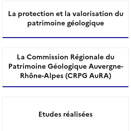
La protection et la valorisation du
patrimoine géologique
La Commission Régionale du
Patrimoine Géologique Auvergne-
Rhône-Alpes (CRPG AuRA)
Etudes réalisées