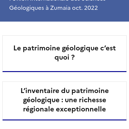
Géologiques à Zumaia oct. 2022
Le patrimoine géologique c’est
quoi ?
L’inventaire du patrimoine
géologique : une richesse
régionale exceptionnelle