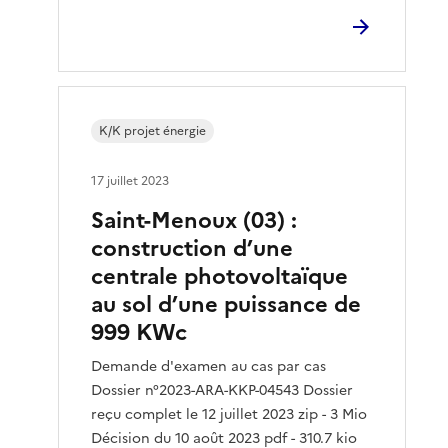
K/K projet énergie
17 juillet 2023
Saint-Menoux (03) :
construction d’une
centrale photovoltaïque
au sol d’une puissance de
999 KWc
Demande d'examen au cas par cas
Dossier n°2023-ARA-KKP-04543 Dossier
reçu complet le 12 juillet 2023 zip - 3 Mio
Décision du 10 août 2023 pdf - 310.7 kio