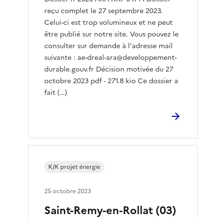
reçu complet le 27 septembre 2023.
Celui-ci est trop volumineux et ne peut
être publié sur notre site. Vous pouvez le
consulter sur demande à l'adresse mail
suivante : ae-dreal-ara@developpement-
durable.gouv.fr Décision motivée du 27
octobre 2023 pdf - 271.8 kio Ce dossier a
fait (…)
K/K projet énergie
25 octobre 2023
Saint-Remy-en-Rollat (03)