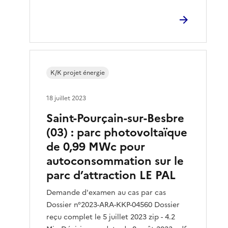
K/K projet énergie
18 juillet 2023
Saint-Pourçain-sur-Besbre
(03) : parc photovoltaïque
de 0,99 MWc pour
autoconsommation sur le
parc d’attraction LE PAL
Demande d'examen au cas par cas
Dossier n°2023-ARA-KKP-04560 Dossier
reçu complet le 5 juillet 2023 zip - 4.2