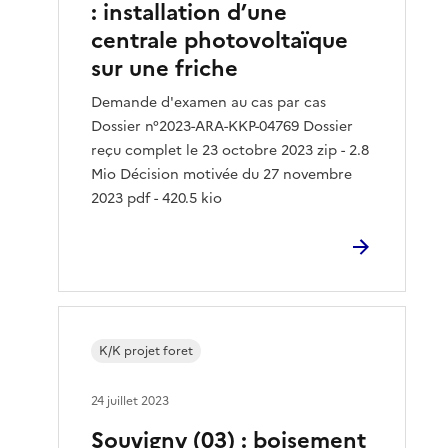
: installation d’une
centrale photovoltaïque
sur une friche
Demande d'examen au cas par cas
Dossier n°2023-ARA-KKP-04769 Dossier
reçu complet le 23 octobre 2023 zip - 2.8
Mio Décision motivée du 27 novembre
2023 pdf - 420.5 kio
K/K projet foret
24 juillet 2023
Souvigny (03) : boisement