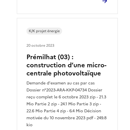
K/K projet énergie
20 octobre 2023
Prémilhat (03) :
construction d’une micro-
centrale photovoltaïque
Demande d'examen au cas par cas
Dossier n°2023-ARA-KKP-04734 Dossier
reçu complet le 6 octobre 2023 zip - 21.3
Mio Partie 2 zip - 24.1 Mio Partie 3 zip -
22.6 Mio Partie 4 zip - 6.4 Mio Décision
motivée du 10 novembre 2023 pdf - 249.8
kio