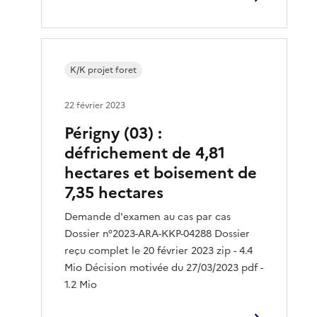
K/K projet foret
22 février 2023
Périgny (03) :
défrichement de 4,81
hectares et boisement de
7,35 hectares
Demande d'examen au cas par cas
Dossier n°2023-ARA-KKP-04288 Dossier
reçu complet le 20 février 2023 zip - 4.4
Mio Décision motivée du 27/03/2023 pdf -
1.2 Mio