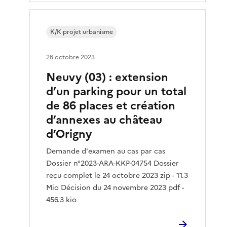
K/K projet urbanisme
26 octobre 2023
Neuvy (03) : extension
d’un parking pour un total
de 86 places et création
d’annexes au château
d’Origny
Demande d'examen au cas par cas
Dossier n°2023-ARA-KKP-04754 Dossier
reçu complet le 24 octobre 2023 zip - 11.3
Mio Décision du 24 novembre 2023 pdf -
456.3 kio