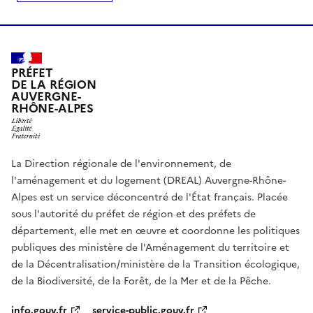
PRÉFET
DE LA RÉGION
AUVERGNE-
RHÔNE-ALPES
La Direction régionale de l'environnement, de
l'aménagement et du logement (DREAL) Auvergne-Rhône-
Alpes est un service déconcentré de l'État français. Placée
sous l'autorité du préfet de région et des préfets de
département, elle met en œuvre et coordonne les politiques
publiques des ministère de l'Aménagement du territoire et
de la Décentralisation/ministère de la Transition écologique,
de la Biodiversité, de la Forêt, de la Mer et de la Pêche.
info.gouv.fr
service-public.gouv.fr