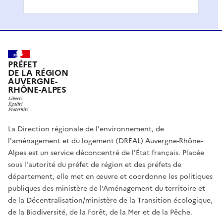
PRÉFET
DE LA RÉGION
AUVERGNE-
RHÔNE-ALPES
La Direction régionale de l'environnement, de
l'aménagement et du logement (DREAL) Auvergne-Rhône-
Alpes est un service déconcentré de l'État français. Placée
sous l'autorité du préfet de région et des préfets de
département, elle met en œuvre et coordonne les politiques
publiques des ministère de l'Aménagement du territoire et
de la Décentralisation/ministère de la Transition écologique,
de la Biodiversité, de la Forêt, de la Mer et de la Pêche.