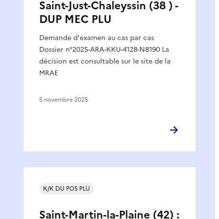
Saint-Just-Chaleyssin (38 ) -
DUP MEC PLU
Demande d'examen au cas par cas
Dossier n°2025-ARA-KKU-4128-N8190 La
décision est consultable sur le site de la
MRAE
5 novembre 2025
K/K DU POS PLU
Saint-Martin-la-Plaine (42) :