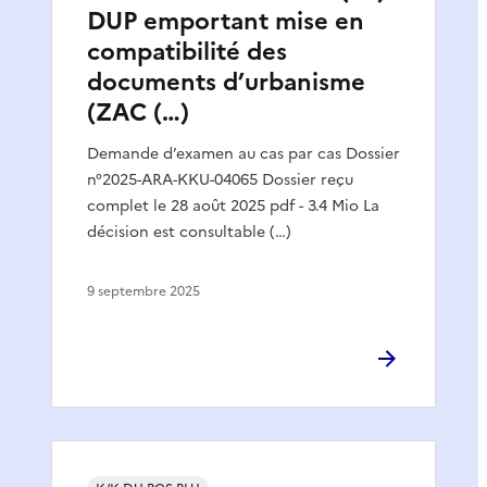
DUP emportant mise en
compatibilité des
documents d’urbanisme
(ZAC (…)
Demande d’examen au cas par cas Dossier
n°2025-ARA-KKU-04065 Dossier reçu
complet le 28 août 2025 pdf - 3.4 Mio La
décision est consultable (…)
9 septembre 2025