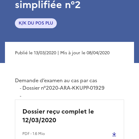
simplifiée n°2
K/K DU POS PLU
Publié le 13/03/2020
| Mis à jour le 08/04/2020
Demande d’examen au cas par cas
Dossier n°2020-ARA-KKUPP-01929
-
-
Dossier reçu complet le
12/03/2020
PDF
- 1.6 Mio