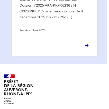
Dossier n°2025-ARA-KKP-06236 / N
010233/KK P Dossier reçu complet le 9
décembre 2025 zip - 11.7 Mio (…)
24 décembre 2025
PRÉFET
DE LA RÉGION
AUVERGNE-
RHÔNE-ALPES