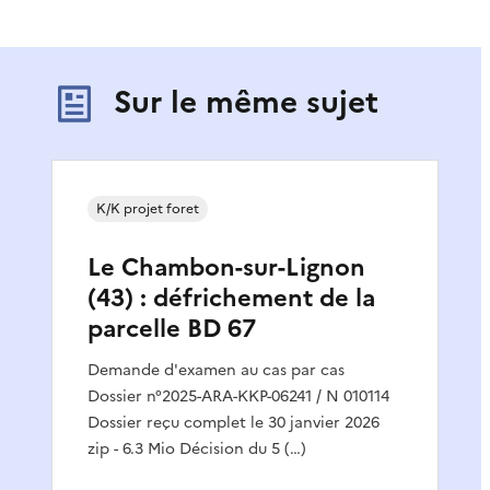
Sur le même sujet
K/K projet foret
Le Chambon-sur-Lignon
(43) : défrichement de la
parcelle BD 67
Demande d'examen au cas par cas
Dossier n°2025-ARA-KKP-06241 / N 010114
Dossier reçu complet le 30 janvier 2026
zip - 6.3 Mio Décision du 5 (…)