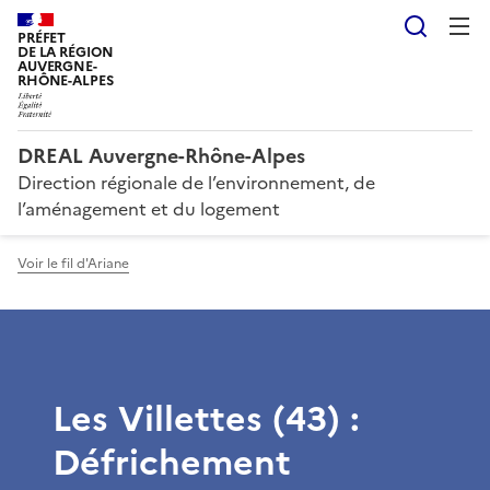
Reche
PRÉFET
DE LA RÉGION
AUVERGNE-
RHÔNE-ALPES
DREAL Auvergne-Rhône-Alpes
Direction régionale de l’environnement, de
l’aménagement et du logement
Voir le fil d'Ariane
Les Villettes (43) :
Défrichement