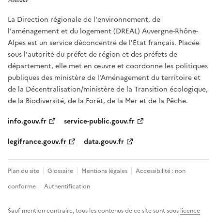
La Direction régionale de l'environnement, de
l'aménagement et du logement (DREAL) Auvergne-Rhône-
Alpes est un service déconcentré de l'État français. Placée
sous l'autorité du préfet de région et des préfets de
département, elle met en œuvre et coordonne les politiques
publiques des ministère de l'Aménagement du territoire et
de la Décentralisation/ministère de la Transition écologique,
de la Biodiversité, de la Forêt, de la Mer et de la Pêche.
info.gouv.fr
service-public.gouv.fr
legifrance.gouv.fr
data.gouv.fr
Plan du site
Glossaire
Mentions légales
Accessibilité : non
conforme
Authentification
Sauf mention contraire, tous les contenus de ce site sont sous
licence