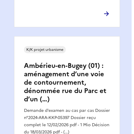
K/K projet urbanisme
Ambérieu-en-Bugey (01) :
aménagement d’une voie
de contournement,
dénommée rue du Parc et
d’un (…)
Demande d’examen au cas par cas Dossier
n°2024-ARA-KKP-05397 Dossier reçu
complet le 12/02/2026 pdf - 1 Mio Décision
du 18/03/2026 pdf - (…)