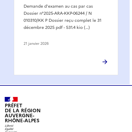
Demande d'examen au cas par cas
Dossier n°2025-ARA-KKP-06244 / N
010310/KK P Dossier reçu complet le 31
décembre 2025 pdf - 531.4 kio (…)
21 janvier 2026
PRÉFET
DE LA RÉGION
AUVERGNE-
RHÔNE-ALPES