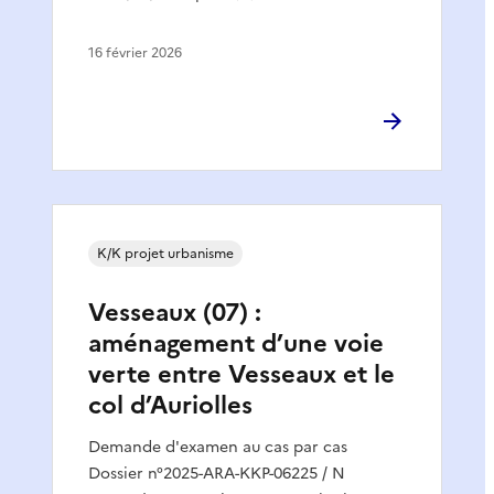
16 février 2026
K/K projet urbanisme
Vesseaux (07) :
aménagement d’une voie
verte entre Vesseaux et le
col d’Auriolles
Demande d'examen au cas par cas
Dossier n°2025-ARA-KKP-06225 / N