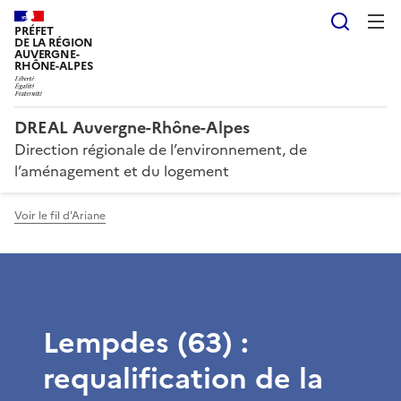
Reche
PRÉFET
DE LA RÉGION
AUVERGNE-
RHÔNE-ALPES
DREAL Auvergne-Rhône-Alpes
Direction régionale de l’environnement, de
l’aménagement et du logement
Voir le fil d'Ariane
Lempdes (63) :
requalification de la