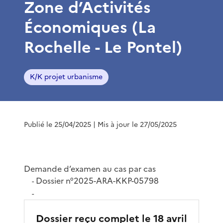
Zone d’Activités
Économiques (La
Rochelle - Le Pontel)
K/K projet urbanisme
Publié le 25/04/2025
| Mis à jour le 27/05/2025
Demande d’examen au cas par cas
Dossier n°2025-ARA-KKP-05798
-
-
Dossier reçu complet le 18 avril