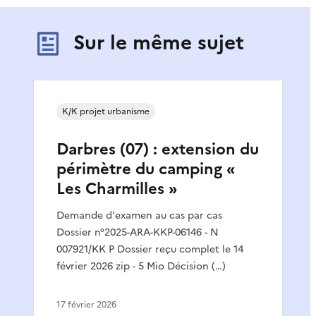
Sur le même sujet
K/K projet urbanisme
Darbres (07) : extension du
périmètre du camping «
Les Charmilles »
Demande d'examen au cas par cas
Dossier n°2025-ARA-KKP-06146 - N
007921/KK P Dossier reçu complet le 14
février 2026 zip - 5 Mio Décision (…)
17 février 2026