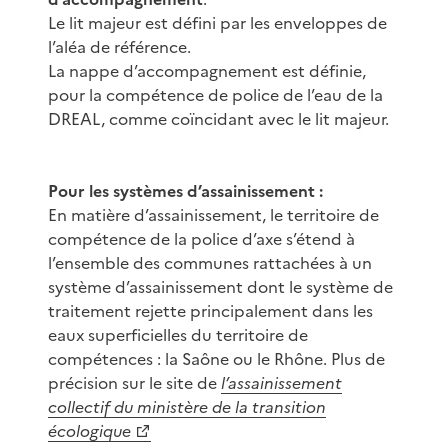
Le lit majeur est défini par les enveloppes de
l’aléa de référence.
La nappe d’accompagnement est définie,
pour la compétence de police de l’eau de la
DREAL, comme coïncidant avec le lit majeur.
Pour les systèmes d’assainissement :
En matière d’assainissement, le territoire de
compétence de la police d’axe s’étend à
l’ensemble des communes rattachées à un
système d’assainissement dont le système de
traitement rejette principalement dans les
eaux superficielles du territoire de
compétences : la Saône ou le Rhône. Plus de
précision sur le site de
l’assainissement
collectif du ministère de la transition
écologique