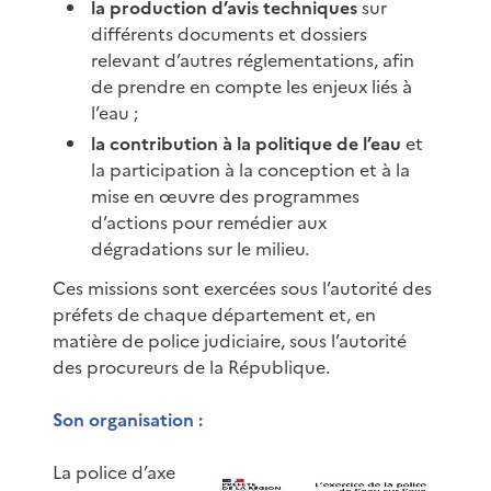
la production d’avis techniques
sur
différents documents et dossiers
relevant d’autres réglementations, afin
de prendre en compte les enjeux liés à
l’eau ;
la contribution à la politique de l’eau
et
la participation à la conception et à la
mise en œuvre des programmes
d’actions pour remédier aux
dégradations sur le milieu.
Ces missions sont exercées sous l’autorité des
préfets de chaque département et, en
matière de police judiciaire, sous l’autorité
des procureurs de la République.
Son organisation :
La police d’axe