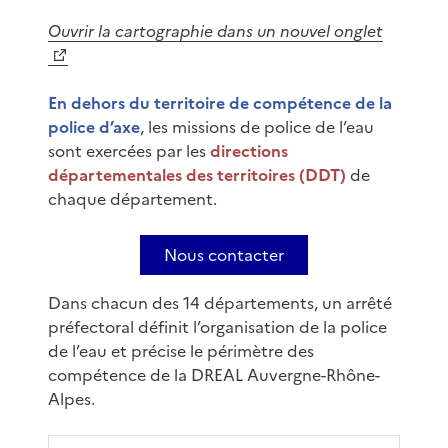
Ouvrir la cartographie dans un nouvel onglet
En dehors du territoire de compétence de la
police d’axe
, les missions de police de l’eau
sont exercées par les
directions
départementales des territoires (DDT)
de
chaque département.
Nous contacter
Dans chacun des 14 départements, un arrêté
préfectoral définit l’organisation de la police
de l’eau et précise le périmètre des
compétence de la DREAL Auvergne-Rhône-
Alpes.