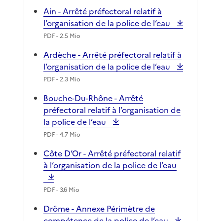
Ain - Arrêté préfectoral relatif à
l’organisation de la police de l’eau
PDF
- 2.5 Mio
Ardèche - Arrêté préfectoral relatif à
l’organisation de la police de l’eau
PDF
- 2.3 Mio
Bouche-Du-Rhône - Arrêté
préfectoral relatif à l’organisation de
la police de l’eau
PDF
- 4.7 Mio
Côte D’Or - Arrêté préfectoral relatif
à l’organisation de la police de l’eau
PDF
- 3.6 Mio
Drôme - Annexe Périmètre de
compétence de la police de l’eau