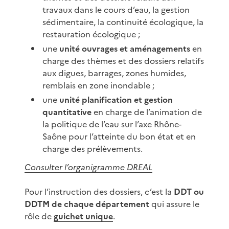
travaux dans le cours d’eau, la gestion
sédimentaire, la continuité écologique, la
restauration écologique ;
une
unité ouvrages et aménagements
en
charge des thèmes et des dossiers relatifs
aux digues, barrages, zones humides,
remblais en zone inondable ;
une
unité planification et gestion
quantitative
en charge de l’animation de
la politique de l’eau sur l’axe Rhône-
Saône pour l’atteinte du bon état et en
charge des prélèvements.
Consulter l’organigramme DREAL
Pour l’instruction des dossiers, c’est la
DDT ou
DDTM de chaque département
qui assure le
rôle de
guichet unique
.