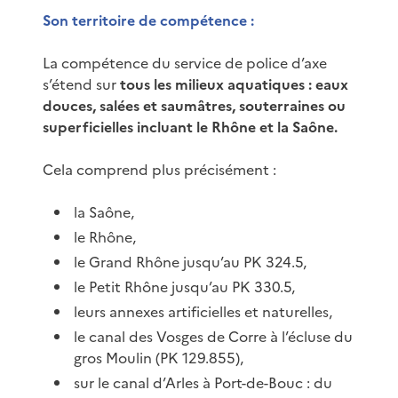
Son territoire de compétence :
La compétence du service de police d’axe
s’étend sur
tous les milieux aquatiques : eaux
douces, salées et saumâtres, souterraines ou
superficielles incluant le Rhône et la Saône.
Cela comprend plus précisément :
la Saône,
le Rhône,
le Grand Rhône jusqu’au PK 324.5,
le Petit Rhône jusqu’au PK 330.5,
leurs annexes artificielles et naturelles,
le canal des Vosges de Corre à l’écluse du
gros Moulin (PK 129.855),
sur le canal d’Arles à Port-de-Bouc : du