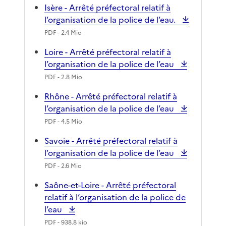
Isère - Arrêté préfectoral relatif à
l’organisation de la police de l’eau.
PDF
- 2.4 Mio
Loire - Arrêté préfectoral relatif à
l’organisation de la police de l’eau
PDF
- 2.8 Mio
Rhône - Arrêté préfectoral relatif à
l’organisation de la police de l’eau
PDF
- 4.5 Mio
Savoie - Arrêté préfectoral relatif à
l’organisation de la police de l’eau
PDF
- 2.6 Mio
Saône-et-Loire - Arrêté préfectoral
relatif à l’organisation de la police de
l’eau
PDF
- 938.8 kio