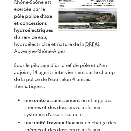
Rhône-Saône est
exercée par le
pôle police d’axe
et concessions
hydroélectriques
du service eau,
hydroélectricité et nature de la
DREAL
Auvergne-Rhône-Alpes.
Sous le pilotage d’un chef de pôle et d’un
adjoint, 14 agents interviennent sur le champ
de la police de l’eau selon 4 unités
thématiques :
une
unité assainissement
en charge des
thèmes et des dossiers relatifs aux
systèmes d’assainissement ;
une
unité travaux fluviaux
en charge des
thèmes et des dossiers relatifs aux