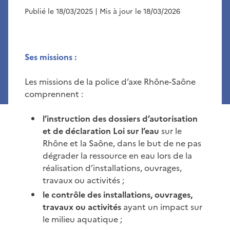
Publié le 18/03/2025
| Mis à jour le 18/03/2026
Ses missions :
Les missions de la police d’axe Rhône-Saône
comprennent :
l’instruction des dossiers d’autorisation
et de déclaration Loi sur l’eau
sur le
Rhône et la Saône, dans le but de ne pas
dégrader la ressource en eau lors de la
réalisation d’installations, ouvrages,
travaux ou activités ;
le contrôle des installations, ouvrages,
travaux ou activités
ayant un impact sur
le milieu aquatique ;