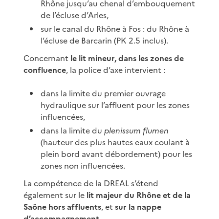
Rhône jusqu’au chenal d’embouquement
de l’écluse d’Arles,
sur le canal du Rhône à Fos : du Rhône à
l’écluse de Barcarin (PK 2.5 inclus).
Concernant
le lit mineur, dans les zones de
confluence
, la police d’axe intervient :
dans la limite du premier ouvrage
hydraulique sur l’affluent pour les zones
influencées,
dans la limite du
plenissum flumen
(hauteur des plus hautes eaux coulant à
plein bord avant débordement) pour les
zones non influencées.
La compétence de la DREAL s’étend
également sur le
lit majeur du Rhône et de la
Saône hors affluents
, et
sur la nappe
d’accompagnement
.