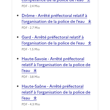
PDF
- 2.4 Mio
Drôme - Arrêté préfectoral relatif à
l’organisation de la police de l’eau
PDF
- 2.7 Mio
Gard - Arrêté préfectoral relatif à
l’organisation de la police de l’eau
PDF
- 1.5 Mio
Haute-Savoie - Arrêté préfectoral
relatif à l’organisation de la police de
l’eau
PDF
- 3.8 Mio
Haute-Saône - Arrêté préfectoral
relatif à l’organisation de la police de
l’eau
PDF
- 4.3 Mio