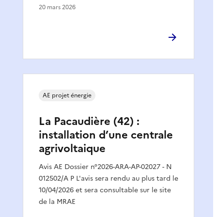
20 mars 2026
AE projet énergie
La Pacaudière (42) :
installation d’une centrale
agrivoltaique
Avis AE Dossier n°2026-ARA-AP-02027 - N
012502/A P L'avis sera rendu au plus tard le
10/04/2026 et sera consultable sur le site
de la MRAE