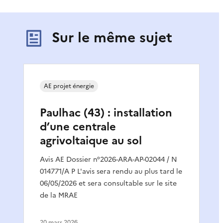
Sur le même sujet
AE projet énergie
Paulhac (43) : installation
d’une centrale
agrivoltaique au sol
Avis AE Dossier n°2026-ARA-AP-02044 / N
014771/A P L'avis sera rendu au plus tard le
06/05/2026 et sera consultable sur le site
de la MRAE
20 mars 2026