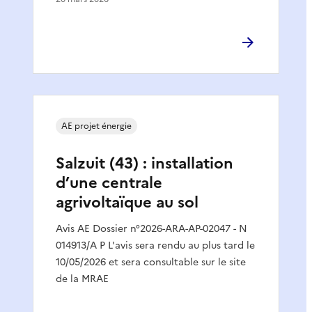
AE projet énergie
Salzuit (43) : installation
d’une centrale
agrivoltaïque au sol
Avis AE Dossier n°2026-ARA-AP-02047 - N
014913/A P L'avis sera rendu au plus tard le
10/05/2026 et sera consultable sur le site
de la MRAE