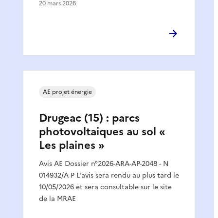
20 mars 2026
AE projet énergie
Drugeac (15) : parcs
photovoltaiques au sol «
Les plaines »
Avis AE Dossier n°2026-ARA-AP-2048 - N
014932/A P L'avis sera rendu au plus tard le
10/05/2026 et sera consultable sur le site
de la MRAE