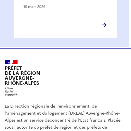
19 mars 2026
PRÉFET
DE LA RÉGION
AUVERGNE-
RHÔNE-ALPES
La Direction régionale de l'environnement, de
l'aménagement et du logement (DREAL) Auvergne-Rhône-
Alpes est un service déconcentré de l'État français. Placée
sous l'autorité du préfet de région et des préfets de