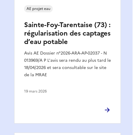
AE projet eau
Sainte-Foy-Tarentaise (73) :
régularisation des captages
d’eau potable
Avis AE Dossier n°2026-ARA-AP-02037 - N
013969/A P L'avis sera rendu au plus tard le
18/04/2026 et sera consultable sur le site
de la MRAE
19 mars 2026