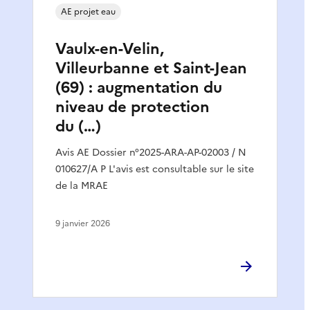
AE projet eau
Vaulx-en-Velin,
Villeurbanne et Saint-Jean
(69) : augmentation du
niveau de protection
du (…)
Avis AE Dossier n°2025-ARA-AP-02003 / N
010627/A P L'avis est consultable sur le site
de la MRAE
9 janvier 2026