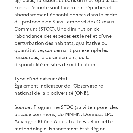
agricoles, forestiers et bâtis en métropole. Les
zones d’écoute sont largement réparties et
abondamment échantillonnées dans le cadre
du protocole de Suivi Temporel des Oiseaux
Communs (STOC). Une diminution de
l’abondance des espèces est le reflet d’une
perturbation des habitats, qualitative ou
quantitative, concernant par exemple les
ressources, le dérangement, ou la
disponibilité en sites de nidification.
Type d’indicateur : état
Également indicateur de l’Observatoire
national de la biodiversité (ONB).
Source : Programme STOC (suivi temporel des
oiseaux communs) du MNHN. Données LPO
Auvergne-Rhône-Alpes, traitées selon cette
méthodologie. Financement Etat-Région.