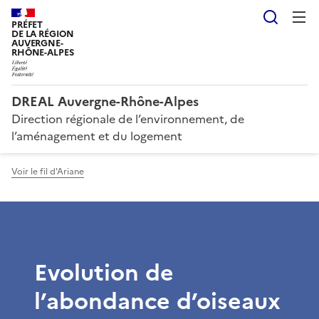
Reche
PRÉFET
DE LA RÉGION
AUVERGNE-
RHÔNE-ALPES
DREAL Auvergne-Rhône-Alpes
Direction régionale de l’environnement, de
l’aménagement et du logement
Voir le fil d'Ariane
Evolution de
l’abondance d’oiseaux