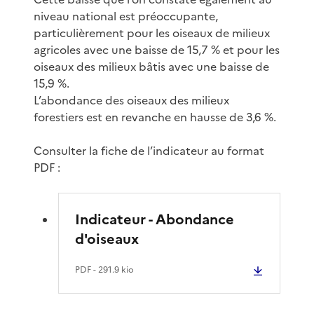
niveau national est préoccupante,
particulièrement pour les oiseaux de milieux
agricoles avec une baisse de 15,7 % et pour les
oiseaux des milieux bâtis avec une baisse de
15,9 %.
L’abondance des oiseaux des milieux
forestiers est en revanche en hausse de 3,6 %.
Consulter la fiche de l’indicateur au format
PDF :
Indicateur - Abondance
d'oiseaux
PDF
- 291.9 kio