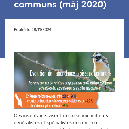
communs (màj 2020)
Publié le 29/11/2024
Ces inventaires visent des oiseaux nicheurs
généralistes et spécialistes des milieux