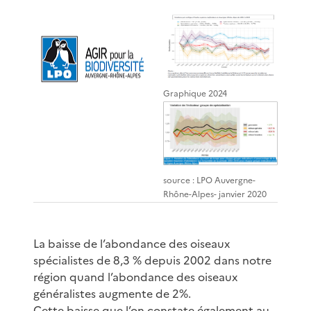
Graphique 2024
source : LPO Auvergne-
Rhône-Alpes- janvier 2020
La baisse de l’abondance des oiseaux
spécialistes de 8,3 % depuis 2002 dans notre
région quand l’abondance des oiseaux
généralistes augmente de 2%.
Cette baisse que l’on constate également au