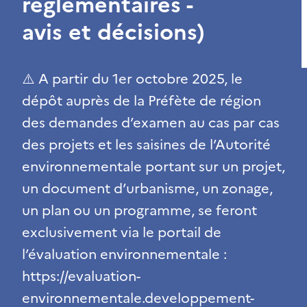
réglementaires -
avis et décisions)
⚠️ A partir du 1er octobre 2025, le
dépôt auprès de la Préfète de région
des demandes d’examen au cas par cas
des projets et les saisines de l’Autorité
environnementale portant sur un projet,
un document d’urbanisme, un zonage,
un plan ou un programme, se feront
exclusivement via le portail de
l’évaluation environnementale :
https://evaluation-
environnementale.developpement-