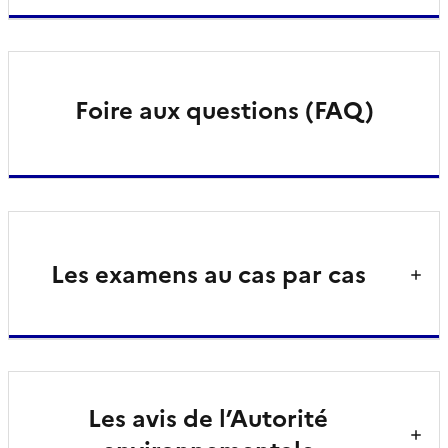
Foire aux questions (FAQ)
Les examens au cas par cas
Les avis de l’Autorité