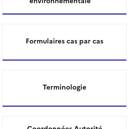
environnementale
Formulaires cas par cas
Terminologie
Coordonnées Autorité