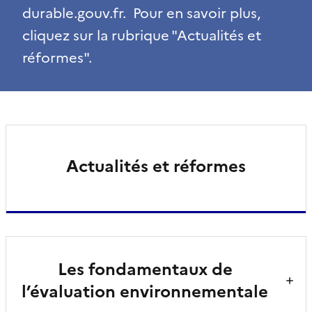
durable.gouv.fr. Pour en savoir plus,
cliquez sur la rubrique "Actualités et
réformes".
Actualités et réformes
Les fondamentaux de
l’évaluation environnementale