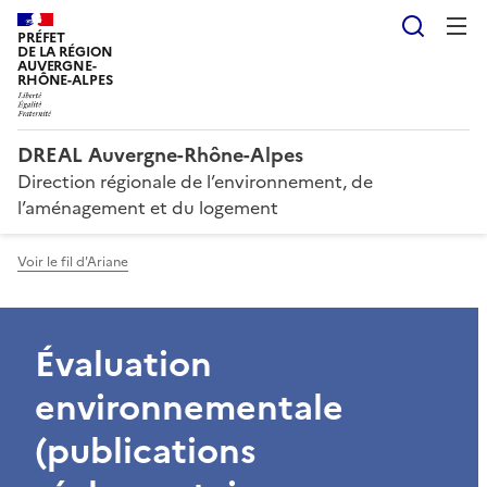
Reche
PRÉFET
DE LA RÉGION
AUVERGNE-
RHÔNE-ALPES
DREAL Auvergne-Rhône-Alpes
Direction régionale de l’environnement, de
l’aménagement et du logement
Voir le fil d'Ariane
Évaluation
environnementale
(publications