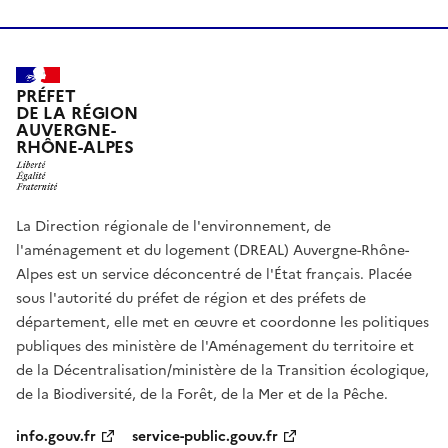
PRÉFET
DE LA RÉGION
AUVERGNE-
RHÔNE-ALPES
La Direction régionale de l'environnement, de
l'aménagement et du logement (DREAL) Auvergne-Rhône-
Alpes est un service déconcentré de l'État français. Placée
sous l'autorité du préfet de région et des préfets de
département, elle met en œuvre et coordonne les politiques
publiques des ministère de l'Aménagement du territoire et
de la Décentralisation/ministère de la Transition écologique,
de la Biodiversité, de la Forêt, de la Mer et de la Pêche.
info.gouv.fr
service-public.gouv.fr