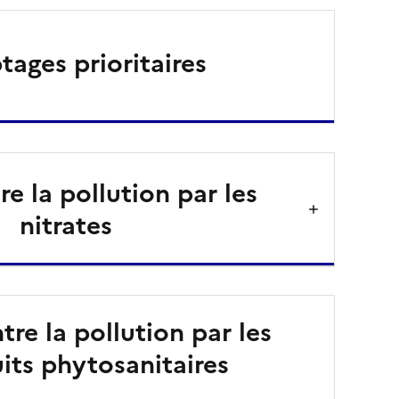
tages prioritaires
re la pollution par les
nitrates
tre la pollution par les
its phytosanitaires