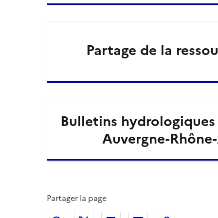
Partage de la resso
Bulletins hydrologiques 
Auvergne-Rhône-
Partager la page