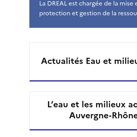
La DREAL est chargée de la mise 
protection et gestion de la ressou
Actualités Eau et mili
L’eau et les milieux 
Auvergne-Rhône