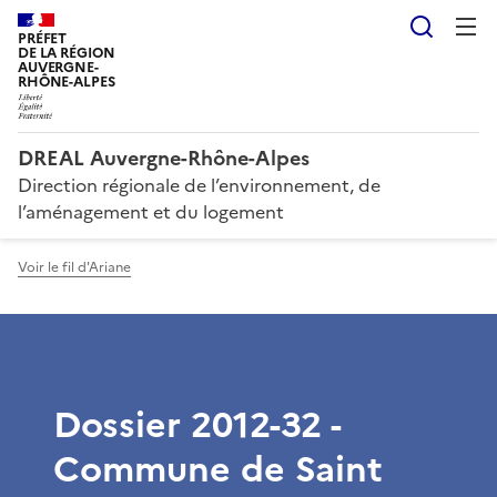
Reche
PRÉFET
DE LA RÉGION
AUVERGNE-
RHÔNE-ALPES
DREAL Auvergne-Rhône-Alpes
Direction régionale de l’environnement, de
l’aménagement et du logement
Voir le fil d'Ariane
Dossier 2012-32 -
Commune de Saint