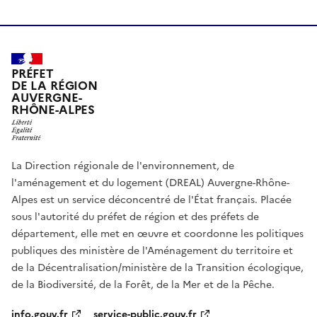
PRÉFET
DE LA RÉGION
AUVERGNE-
RHÔNE-ALPES
La Direction régionale de l'environnement, de
l'aménagement et du logement (DREAL) Auvergne-Rhône-
Alpes est un service déconcentré de l'État français. Placée
sous l'autorité du préfet de région et des préfets de
département, elle met en œuvre et coordonne les politiques
publiques des ministère de l'Aménagement du territoire et
de la Décentralisation/ministère de la Transition écologique,
de la Biodiversité, de la Forêt, de la Mer et de la Pêche.
info.gouv.fr
service-public.gouv.fr