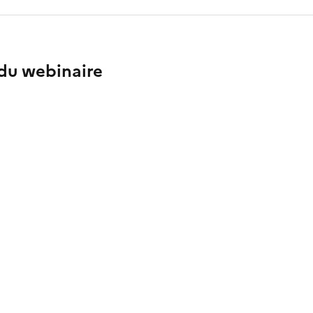
du webinaire