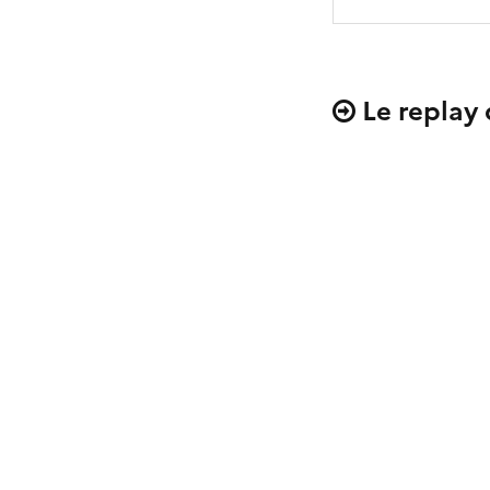
Le replay 