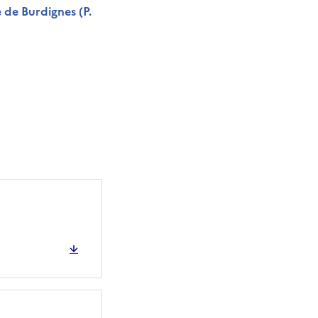
 de Burdignes (P.