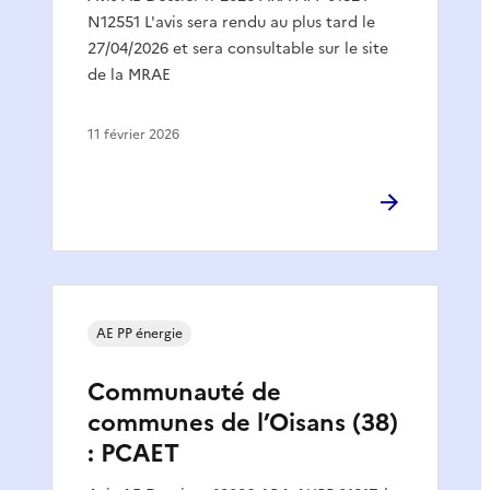
N12551 L'avis sera rendu au plus tard le
27/04/2026 et sera consultable sur le site
de la MRAE
11 février 2026
AE PP énergie
Communauté de
communes de l’Oisans (38)
: PCAET