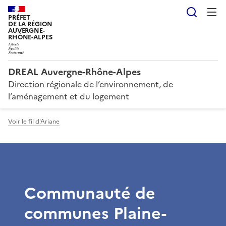
Reche
PRÉFET
DE LA RÉGION
AUVERGNE-
RHÔNE-ALPES
DREAL Auvergne-Rhône-Alpes
Direction régionale de l’environnement, de
l’aménagement et du logement
Voir le fil d'Ariane
Communauté de
communes Plaine-