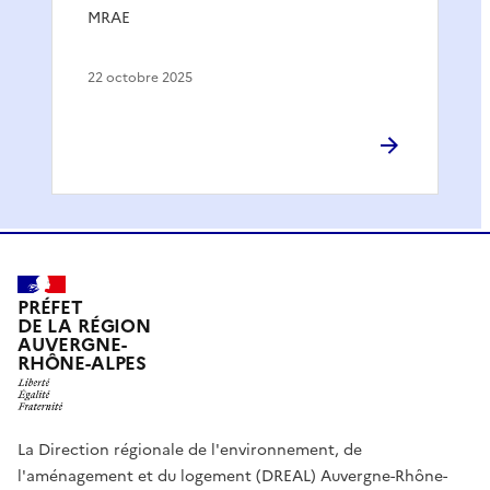
MRAE
22 octobre 2025
PRÉFET
DE LA RÉGION
AUVERGNE-
RHÔNE-ALPES
La Direction régionale de l'environnement, de
l'aménagement et du logement (DREAL) Auvergne-Rhône-